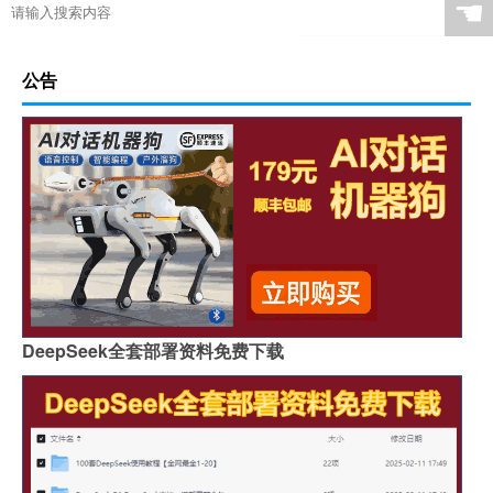
☚
公告
DeepSeek全套部署资料免费下载