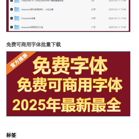
免费可商用字体批量下载
标签