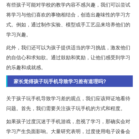
有些孩子可能对学校的教学内容不感兴趣，我们可以尝试
将学习与他们喜欢的事物相结合，创造出趣味性的学习方
式。例如，通过制作实验、模型或手工艺品来培养他们的
学习兴趣。
此外，我们还可以为孩子提供适当的学习挑战，激发他们
的自信心和求知欲。通过鼓励和奖励，让他们感受到学习
的乐趣和成就感。
家长觉得孩子玩手机导致学习差有道理吗?
关于孩子玩手机导致学习差的观点，我们应该辩证地看待
问题。首先，我们需要关注孩子玩手机的方式和程度。
如果孩子过度沉迷于手机游戏，忽视了学习，那确实会对
学习产生负面影响。大量研究表明，过度使用电子设备会