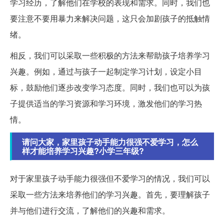
学习经历，了解他们在学校的表现和需求。同时，我们也
要注意不要用暴力来解决问题，这只会加剧孩子的抵触情
绪。
相反，我们可以采取一些积极的方法来帮助孩子培养学习
兴趣。例如，通过与孩子一起制定学习计划，设定小目
标，鼓励他们逐步改变学习态度。同时，我们也可以为孩
子提供适当的学习资源和学习环境，激发他们的学习热
情。
请问大家，家里孩子动手能力很强不爱学习，怎么
样才能培养学习兴趣?小学三年级?
对于家里孩子动手能力很强但不爱学习的情况，我们可以
采取一些方法来培养他们的学习兴趣。首先，要理解孩子
并与他们进行交流，了解他们的兴趣和需求。