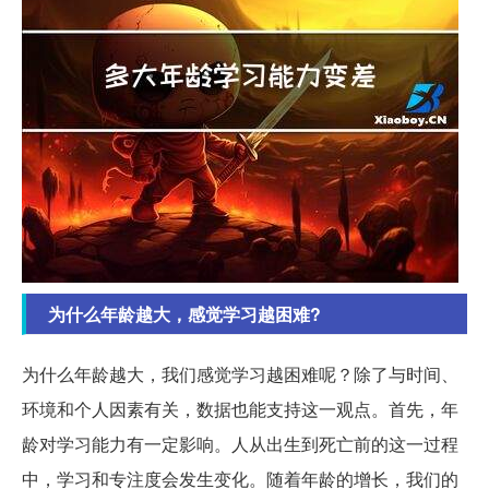
为什么年龄越大，感觉学习越困难?
为什么年龄越大，我们感觉学习越困难呢？除了与时间、
环境和个人因素有关，数据也能支持这一观点。首先，年
龄对学习能力有一定影响。人从出生到死亡前的这一过程
中，学习和专注度会发生变化。随着年龄的增长，我们的