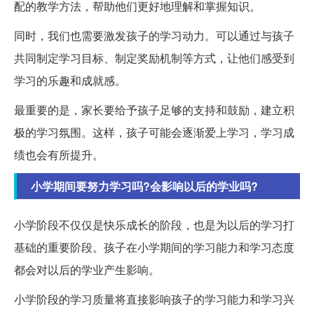
配的教学方法，帮助他们更好地理解和掌握知识。
同时，我们也需要激发孩子的学习动力。可以通过与孩子
共同制定学习目标、制定奖励机制等方式，让他们感受到
学习的乐趣和成就感。
最重要的是，家长要给予孩子足够的支持和鼓励，建立积
极的学习氛围。这样，孩子可能会逐渐爱上学习，学习成
绩也会有所提升。
小学期间要努力学习吗?会影响以后的学业吗?
小学阶段不仅仅是快乐成长的阶段，也是为以后的学习打
基础的重要阶段。孩子在小学期间的学习能力和学习态度
都会对以后的学业产生影响。
小学阶段的学习质量将直接影响孩子的学习能力和学习兴