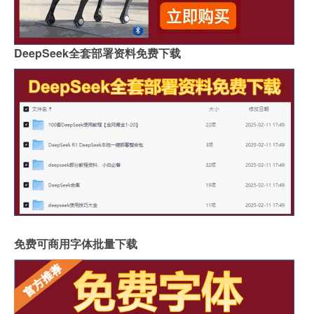
DeepSeek全套部署资料免费下载
免费可商用字体批量下载