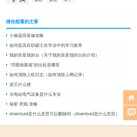
猜你想看的文章
小偷蓝田装修攻略
如何提高在职硕士在学业中的学习效率
我的笑星我的台（关于我的笑星我的台的介绍）
“浮图插暮烟”的出处是哪里
如何清除上机日志（如何清除上网记录）
尿王什么梗
水电站电气设备是什么专业
辐射 死钱 攻略
download是什么意思可以删除吗（download是什么意思）