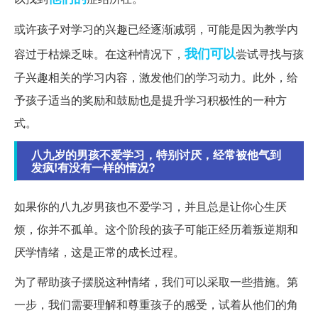
或许孩子对学习的兴趣已经逐渐减弱，可能是因为教学内
我们可以
容过于枯燥乏味。在这种情况下，
尝试寻找与孩
子兴趣相关的学习内容，激发他们的学习动力。此外，给
予孩子适当的奖励和鼓励也是提升学习积极性的一种方
式。
八九岁的男孩不爱学习，特别讨厌，经常被他气到
发疯!有没有一样的情况?
如果你的八九岁男孩也不爱学习，并且总是让你心生厌
烦，你并不孤单。这个阶段的孩子可能正经历着叛逆期和
厌学情绪，这是正常的成长过程。
为了帮助孩子摆脱这种情绪，我们可以采取一些措施。第
一步，我们需要理解和尊重孩子的感受，试着从他们的角