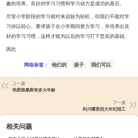
趣的培养。良好的学习习惯和学习动力是成功的基石。
尽管小学阶段的学习相对来说较为轻松，但我们不能对学
习掉以轻心。要求孩子在小学期间努力学习，并培养出良
好的学习习惯，这样才能为以后的学习打下坚实的基础。
因此
网络标签：
他们的
孩子
我们可以
上一篇
明星陈佩斯有多大年龄
下一篇
利川哪里招大年纪招工
相关问题