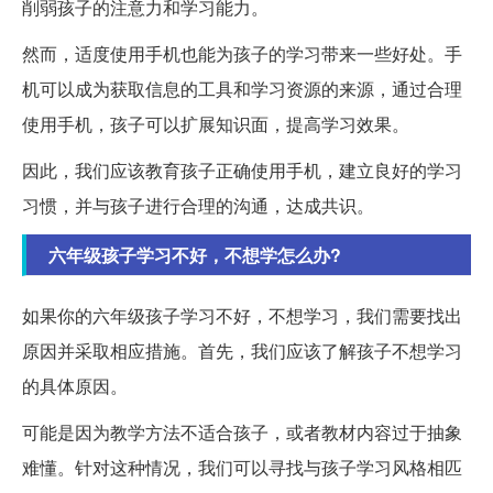
削弱孩子的注意力和学习能力。
然而，适度使用手机也能为孩子的学习带来一些好处。手
机可以成为获取信息的工具和学习资源的来源，通过合理
使用手机，孩子可以扩展知识面，提高学习效果。
因此，我们应该教育孩子正确使用手机，建立良好的学习
习惯，并与孩子进行合理的沟通，达成共识。
六年级孩子学习不好，不想学怎么办?
如果你的六年级孩子学习不好，不想学习，我们需要找出
原因并采取相应措施。首先，我们应该了解孩子不想学习
的具体原因。
可能是因为教学方法不适合孩子，或者教材内容过于抽象
难懂。针对这种情况，我们可以寻找与孩子学习风格相匹