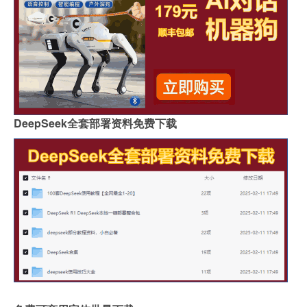
DeepSeek全套部署资料免费下载