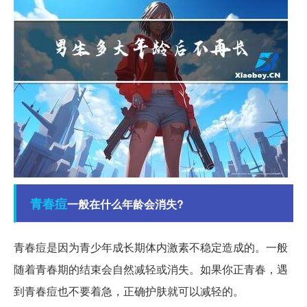
青春痘
一般在什么年龄会消失?
青春痘是因为青少年成长期体内激素不稳定造成的。一般
随着青春期的结束会自然减轻或消失。如果你正青春，遇
到青春痘也不要着急，正确护肤就可以减轻的。