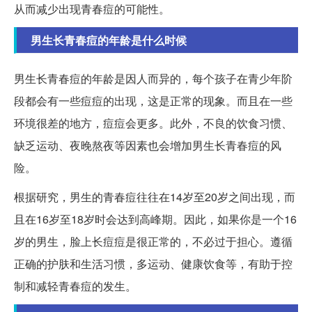
从而减少出现青春痘的可能性。
男生长青春痘的年龄是什么时候
男生长青春痘的年龄是因人而异的，每个孩子在青少年阶
段都会有一些痘痘的出现，这是正常的现象。而且在一些
环境很差的地方，痘痘会更多。此外，不良的饮食习惯、
缺乏运动、夜晚熬夜等因素也会增加男生长青春痘的风
险。
根据研究，男生的青春痘往往在14岁至20岁之间出现，而
且在16岁至18岁时会达到高峰期。因此，如果你是一个16
岁的男生，脸上长痘痘是很正常的，不必过于担心。遵循
正确的护肤和生活习惯，多运动、健康饮食等，有助于控
制和减轻青春痘的发生。