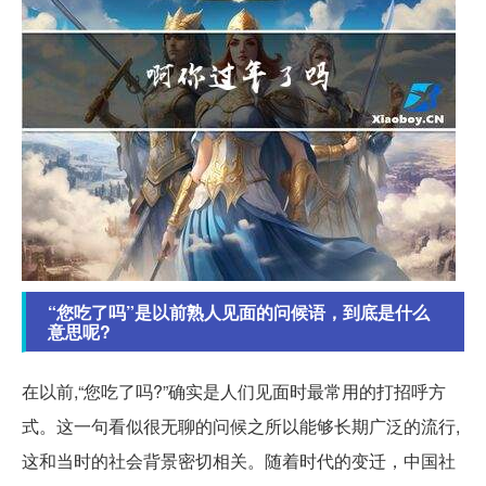
“您吃了吗”是以前熟人见面的问候语，到底是什么
意思呢?
在以前,“您吃了吗?”确实是人们见面时最常用的打招呼方
式。这一句看似很无聊的问候之所以能够长期广泛的流行,
这和当时的社会背景密切相关。随着时代的变迁，中国社