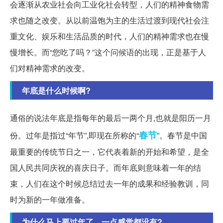
会逐渐从农业社会向工业化社会转型，人们的精神食物需
求也随之改变。从以前温饱为主的生活过渡到现代社会注
重文化、娱乐和生活品质的时代，人们的精神需求也在慢
慢增长。而“您吃了吗？”这个问候语的出现，正是基于人
们对精神需求的改变。
年底是什么时候啊?
通俗的说法年底是指每年的最后一两个月,也就是阳历一月
春节
份。过年是指过“年节”,即现在所称的“
”。春节是中国
最重要的传统节日之一，它代表着新的开始和希望，是全
国人民共同庆祝的喜庆日子。而年底则意味着一年的结
束，人们在这个时候总结过去一年的成果和经验教训，同
时为新的一年做准备。
为什么马上要过年了，一点感觉都没有?