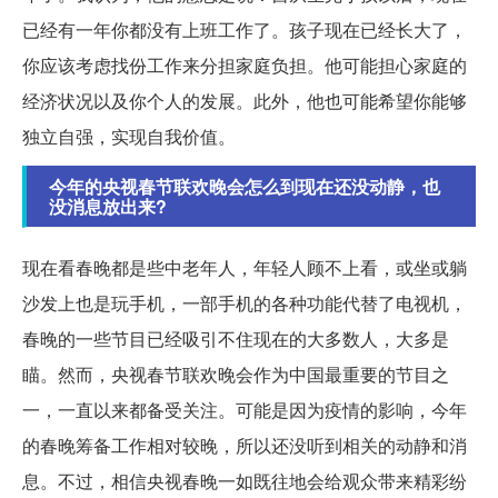
已经有一年你都没有上班工作了。孩子现在已经长大了，
你应该考虑找份工作来分担家庭负担。他可能担心家庭的
经济状况以及你个人的发展。此外，他也可能希望你能够
独立自强，实现自我价值。
今年的央视春节联欢晚会怎么到现在还没动静，也
没消息放出来?
现在看春晚都是些中老年人，年轻人顾不上看，或坐或躺
沙发上也是玩手机，一部手机的各种功能代替了电视机，
春晚的一些节目已经吸引不住现在的大多数人，大多是
瞄。然而，央视春节联欢晚会作为中国最重要的节目之
一，一直以来都备受关注。可能是因为疫情的影响，今年
的春晚筹备工作相对较晚，所以还没听到相关的动静和消
息。不过，相信央视春晚一如既往地会给观众带来精彩纷