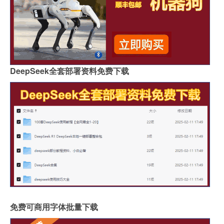
DeepSeek全套部署资料免费下载
免费可商用字体批量下载