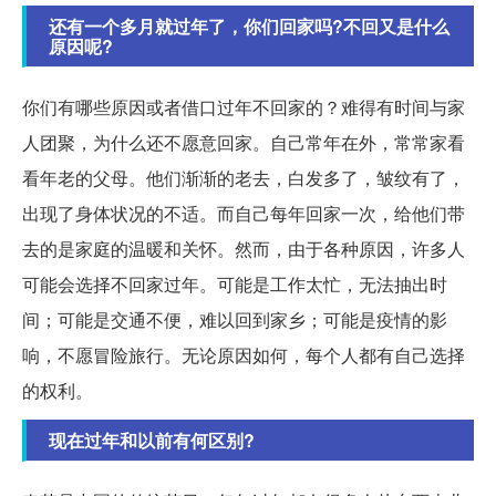
还有一个多月就过年了，你们回家吗?不回又是什么
原因呢?
你们有哪些原因或者借口过年不回家的？难得有时间与家
人团聚，为什么还不愿意回家。自己常年在外，常常家看
看年老的父母。他们渐渐的老去，白发多了，皱纹有了，
出现了身体状况的不适。而自己每年回家一次，给他们带
去的是家庭的温暖和关怀。然而，由于各种原因，许多人
可能会选择不回家过年。可能是工作太忙，无法抽出时
间；可能是交通不便，难以回到家乡；可能是疫情的影
响，不愿冒险旅行。无论原因如何，每个人都有自己选择
的权利。
现在过年和以前有何区别?