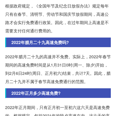
根据政府规定，《全国年节及纪念日放假办法》规定每年
只有在春节、清明节、劳动节和国庆节放假期间，高速公
路才会实行免费通行政策。因此，在过年期间上高速是不
需要支付任何通行费用的。
2022年腊月二十九高速免费吗?
2022年腊月二十九的高速并不免费。实际上，2022年春节
期间的高速免费时间是从1月31日0时(周一、除夕)开始，
到2月6日24时(周日、正月初六)结束，共计7天。因此，腊
月二十九并不属于春节高速免费通行的范围。
2022年正月多少高速免费?
2022年正月期间，只有正月初一至初六这六天是高速免费
的。根据规定，包括2021年的除夕高速在内，这六天的高