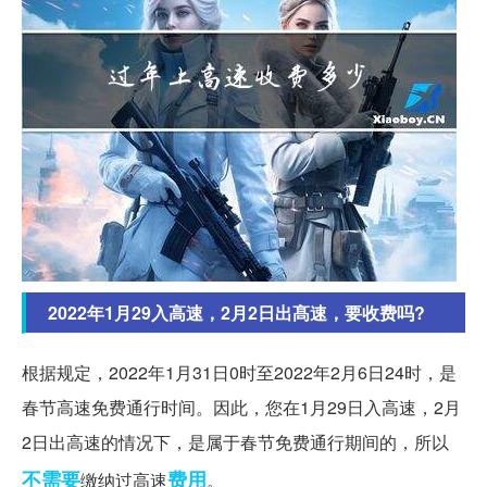
2022年1月29入高速，2月2日出髙速，要收费吗?
根据规定，2022年1月31日0时至2022年2月6日24时，是
春节高速免费通行时间。因此，您在1月29日入高速，2月
2日出高速的情况下，是属于春节免费通行期间的，所以
不需要
费用
缴纳过高速
。