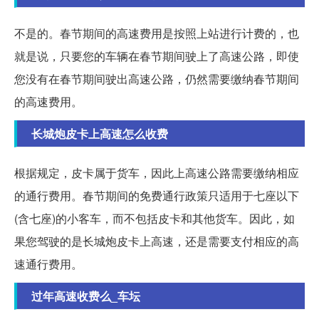
不是的。春节期间的高速费用是按照上站进行计费的，也
就是说，只要您的车辆在春节期间驶上了高速公路，即使
您没有在春节期间驶出高速公路，仍然需要缴纳春节期间
的高速费用。
长城炮皮卡上高速怎么收费
根据规定，皮卡属于货车，因此上高速公路需要缴纳相应
的通行费用。春节期间的免费通行政策只适用于七座以下
(含七座)的小客车，而不包括皮卡和其他货车。因此，如
果您驾驶的是长城炮皮卡上高速，还是需要支付相应的高
速通行费用。
过年高速收费么_车坛