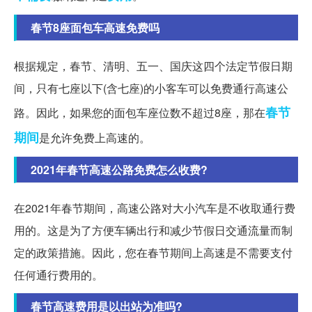
春节8座面包车高速免费吗
根据规定，春节、清明、五一、国庆这四个法定节假日期
间，只有七座以下(含七座)的小客车可以免费通行高速公
春节
路。因此，如果您的面包车座位数不超过8座，那在
期间
是允许免费上高速的。
2021年春节高速公路免费怎么收费?
在2021年春节期间，高速公路对大小汽车是不收取通行费
用的。这是为了方便车辆出行和减少节假日交通流量而制
定的政策措施。因此，您在春节期间上高速是不需要支付
任何通行费用的。
春节高速费用是以出站为准吗?