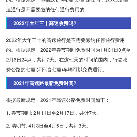
速通行是不需要缴纳任何通行费用的。
2022年大年三十高速收费吗?
2022年大年三十的高速通行是不需要缴纳任何通行费用
的。根据规定，2022年春节期间免费时间为1月31日0点至
2月6日24点，共计7天。在这七天的时间范围内，行驶收
费公路的七座以下(含七座)车辆可以免费通行。
2021年高速路最新免费时间?
根据最新规定，2021年高速公路免费时间如下：
1. 春节期间: 2月11日至2月17日，共计7天。
2. 清明节: 4月3日至4月5日，共计3天。