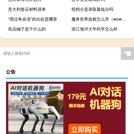
意大利签证材料清单
投档分是录取最低分吗
“雨过有余清”的出处是哪里
魔兽世界急救怎么学（wow急救怎么冲上去）
良品铺子是干什么的
浙江海洋大学药学怎么样
☚
公告