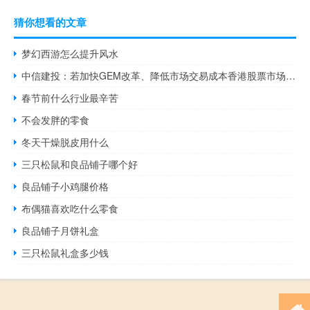
猜你想看的文章
梦幻西游怎么提升风水
中信建投：若加快GEM改革、降低市场交易成本香港股票市场流动性有望不断改善
春节前什么行业最辛苦
不会发胖的零食
冬天干燥脱皮用什么
三只松鼠和良品铺子哪个好
良品铺子小鸡腿价格
布偶猫喜欢吃什么零食
良品铺子月饼礼盒
三只松鼠礼盒多少钱