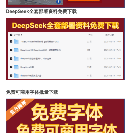
DeepSeek全套部署资料免费下载
免费可商用字体批量下载