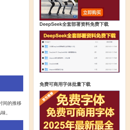
DeepSeek全套部署资料免费下载
免费可商用字体批量下载
时间的推移
品味。