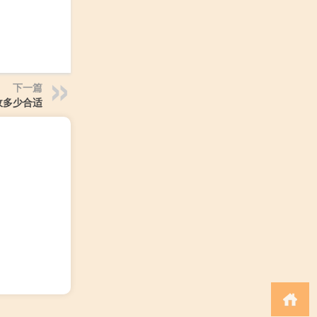
下一篇
收多少合适