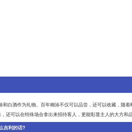
涂和白酒作为礼物。百年糊涂不仅可以品尝，还可以收藏，随着
味，还可以在特殊场合拿出来招待客人，更能彰显主人的大方和
么吉利的话?