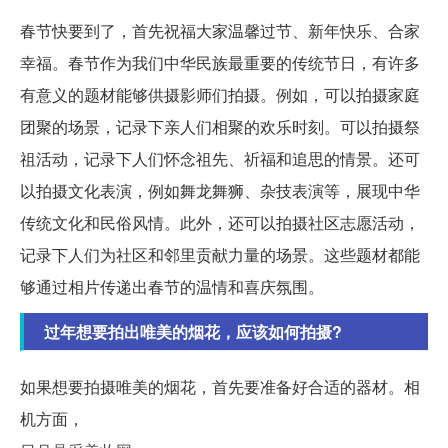
春节快要到了，首先祝福大家温馨过节、新年快乐、合家
幸福。春节作为我们中华民族最重要的传统节日，有许多
有意义的题材能够供摄影师们拍摄。例如，可以拍摄家庭
团聚的场景，记录下亲人们相聚的欢乐时刻。可以拍摄祭
祖活动，记录下人们怀念祖先、祈福和追思的情景。还可
以拍摄文化表演，例如舞龙舞狮、杂技表演等，展现中华
传统文化和民俗风情。此外，还可以拍摄社区志愿活动，
记录下人们为社区和邻里贡献力量的场景。这些题材都能
够通过相片传递出春节的温情和喜庆氛围。
过年想要拍出唯美的烟花，应该如何拍摄?
如果想要拍摄唯美的烟花，首先要准备好合适的器材。相
机方面，