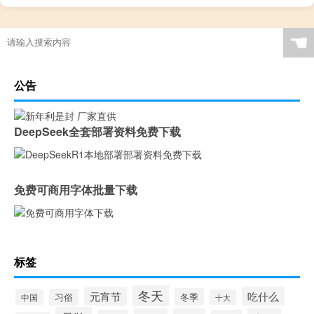
☚
公告
DeepSeek全套部署资料免费下载
免费可商用字体批量下载
标签
冬天
元宵节
吃什么
冬季
中国
习俗
十大