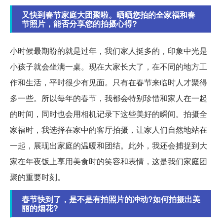
又快到春节家庭大团聚啦。晒晒您拍的全家福和春
节照片，能否分享您的拍摄心得?
小时候最期盼的就是过年，我们家人挺多的，印象中光是
小孩子就会坐满一桌。现在大家长大了，在不同的地方工
作和生活，平时很少有见面。只有在春节来临时人才聚得
多一些。所以每年的春节，我都会特别珍惜和家人在一起
的时间，同时也会用相机记录下这些美好的瞬间。拍摄全
家福时，我选择在家中的客厅拍摄，让家人们自然地站在
一起，展现出家庭的温暖和团结。此外，我还会捕捉到大
家在年夜饭上享用美食时的笑容和表情，这是我们家庭团
聚的重要时刻。
春节快到了，是不是有拍照片的冲动?如何拍摄出美
丽的烟花?