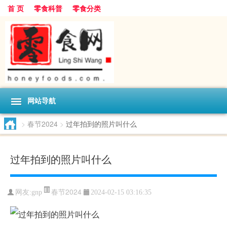
首 页
零食科普
零食分类
网站导航
>
春节2024
>
过年拍到的照片叫什么
过年拍到的照片叫什么
春节2024
网友:
gnp
2024-02-15 03:16:35