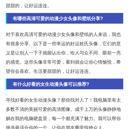
甜甜的，让好运连连。
有哪些高清可爱的动漫少女头像和壁纸分享?
对于喜欢高清可爱的动漫少女头像和壁纸的人来说，我也
有很多分享。以下是一些幸运的好运姓氏头像，它们的意
义是让别人一下子就能认出你，给人与众不同、眼前一亮
的感觉。这些头像非常可爱，看到就会让你心情愉悦，希
望你会喜欢。生活要甜甜的，让好运连连。
有什么好看的女生动漫头像可以推荐?
寻找好看的女生动漫头像？那你找对人了！我电脑里有太
多数不清的美丽可爱的高清图像。成千上万的头像静静地
躺在我的电脑硬盘里，每一个都充满了魅力。我可以帮你
挑选最适合你的一个，让你在朋友圈里惊艳众人。