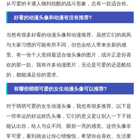
从可爱的卡通人物到炫酷的战斗形象，总有一款适合你。
好看的动漫头像和动漫有没有推荐?
当然有很多好看的动漫头像和动漫推荐。虽然它们的画风
与大家习惯的可能有所不同，但也会给人带来全新的感
受。有一张个人觉得最适合做头像的图片，或许正是你喜
欢的那一款。我有许多动漫图片，无论是可爱的还是酷炫
的，都能满足你的需求。
有哪些萌萌可爱的女生动漫头像可以推荐?
对于萌萌可爱的女生动漫头像，我也有很多推荐。以下是
一些幸运的好运姓氏头像，它们的意义是让别人一下子就
能认出你，给人与众不同、眼前一亮的感觉。这些头像非
常可爱，看到就会让你心情愉悦，希望你会喜欢。生活要