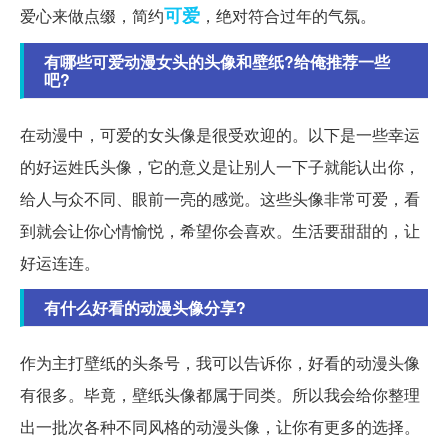
可爱
爱心来做点缀，简约
，绝对符合过年的气氛。
有哪些可爱动漫女头的头像和壁纸?给俺推荐一些
吧?
在动漫中，可爱的女头像是很受欢迎的。以下是一些幸运
的好运姓氏头像，它的意义是让别人一下子就能认出你，
给人与众不同、眼前一亮的感觉。这些头像非常可爱，看
到就会让你心情愉悦，希望你会喜欢。生活要甜甜的，让
好运连连。
有什么好看的动漫头像分享?
作为主打壁纸的头条号，我可以告诉你，好看的动漫头像
有很多。毕竟，壁纸头像都属于同类。所以我会给你整理
出一批次各种不同风格的动漫头像，让你有更多的选择。