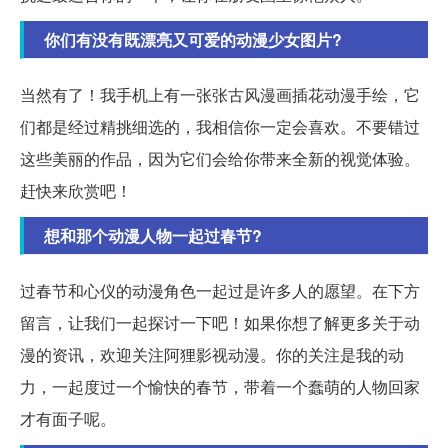
你们有没有既漂亮又可爱的动漫少女图片?
当然有了！我手机上有一张张古风漫画插花动漫手绘，它
们都是经过精挑细选的，我相信你一定会喜欢。不要错过
这些美丽的作品，因为它们会给你带来全新的视觉体验。
赶快来欣赏吧！
想和那个动漫人物一起过春节?
过春节和心仪的动漫角色一起过是许多人的愿望。在下方
留言，让我们一起探讨一下吧！如果你想了解更多关于动
漫的资讯，欢迎关注阿狸影视动漫。你的关注是我的动
力，一起度过一个愉快的春节，带着一个蠢萌的人物回家
才有面子呢。