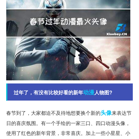
动漫
过年了，有没有比较好看的新年
人物图?
头像
春节到了，大家都迫不及待地想要换个新的
来表达节
日的喜庆氛围。有一个手绘的一家三口、四口动漫头像，
使用了红色的新年背景，非常喜庆。加上一些小星星、小