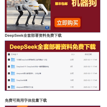
DeepSeek全套部署资料免费下载
免费可商用字体批量下载