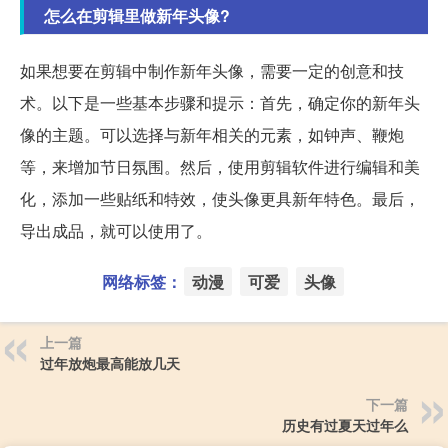
怎么在剪辑里做新年头像?
如果想要在剪辑中制作新年头像，需要一定的创意和技
术。以下是一些基本步骤和提示：首先，确定你的新年头
像的主题。可以选择与新年相关的元素，如钟声、鞭炮
等，来增加节日氛围。然后，使用剪辑软件进行编辑和美
化，添加一些贴纸和特效，使头像更具新年特色。最后，
导出成品，就可以使用了。
网络标签：
动漫
可爱
头像
上一篇
过年放炮最高能放几天
下一篇
历史有过夏天过年么