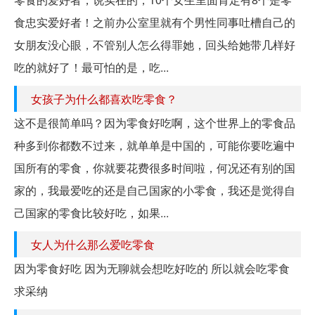
食忠实爱好者！之前办公室里就有个男性同事吐槽自己的
女朋友没心眼，不管别人怎么得罪她，回头给她带几样好
吃的就好了！最可怕的是，吃...
女孩子为什么都喜欢吃零食？
这不是很简单吗？因为零食好吃啊，这个世界上的零食品
种多到你都数不过来，就单单是中国的，可能你要吃遍中
国所有的零食，你就要花费很多时间啦，何况还有别的国
家的，我最爱吃的还是自己国家的小零食，我还是觉得自
己国家的零食比较好吃，如果...
女人为什么那么爱吃零食
因为零食好吃 因为无聊就会想吃好吃的 所以就会吃零食
求采纳