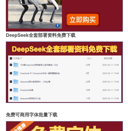
DeepSeek全套部署资料免费下载
免费可商用字体批量下载