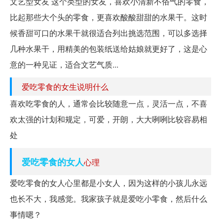
文艺型女友 这个类型的女友，喜欢小清新不俗气的零食，
比起那些大个头的零食，更喜欢酸酸甜甜的水果干。这时
候香甜可口的水果干就很适合列出挑选范围，可以多选择
几种水果干，用精美的包装纸送给姑娘就更好了，这是心
意的一种见证，适合文艺气质...
爱吃零食的女生说明什么
喜欢吃零食的人，通常会比较随意一点，灵活一点，不喜
欢太强的计划和规定，可爱，开朗，大大咧咧比较容易相
处
爱吃零食的女人
心理
爱吃零食的女人心里都是小女人，因为这样的小孩儿永远
也长不大，我感觉。我家孩子就是爱吃小零食，然后什么
事情嗯？