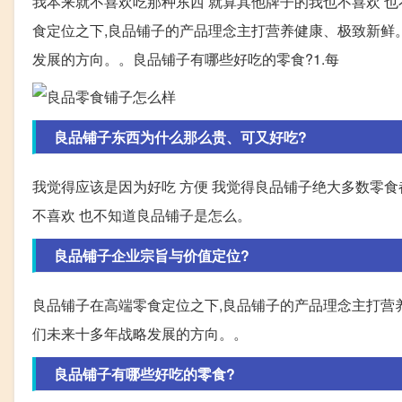
我本来就不喜欢吃那种东西 就算其他牌子的我也不喜欢 
食定位之下,良品铺子的产品理念主打营养健康、极致新鲜
发展的方向。。良品铺子有哪些好吃的零食?1.每
良品铺子东西为什么那么贵、可又好吃?
我觉得应该是因为好吃 方便 我觉得良品铺子绝大多数零食
不喜欢 也不知道良品铺子是怎么。
良品铺子企业宗旨与价值定位?
良品铺子在高端零食定位之下,良品铺子的产品理念主打营
们未来十多年战略发展的方向。。
良品铺子有哪些好吃的零食?