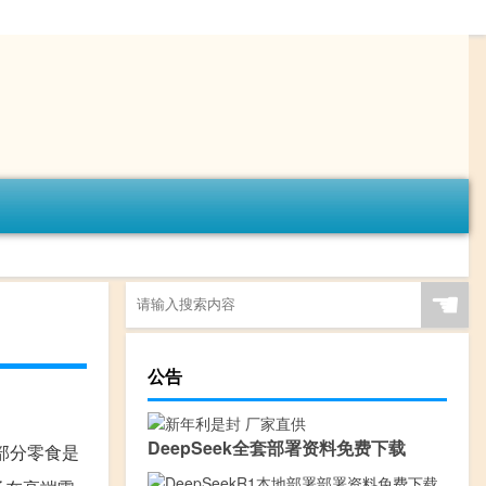
☚
公告
DeepSeek全套部署资料免费下载
部分零食是