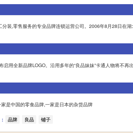
分装,零售服务的专业品牌连锁运营公司。2006年8月28日在
,宣布启用全新品牌LOGO。沿用多年的“良品妹妹”卡通人物将不再
,一家是中国的零食品牌,一家是日本的杂货品牌
：
品牌
良品
铺子