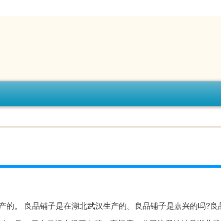
产的。 良品铺子是在湖北武汉生产的。良品铺子是嘉兴的吗?良