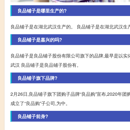
良品铺子是哪里生产的?
良品铺子是在湖北武汉生产的。 良品铺子是在湖北武汉生
良品铺子是嘉兴的吗?
良品铺子是良品铺子股份有限公司旗下的品牌,最早是以实体
武汉 良品铺子是良品铺子股份有。
良品铺子旗下品牌?
2月26日,良品铺子旗下团购子品牌“良品购”宣布,2020
成立了“良品购”子公司,为中。
良品铺子前身?