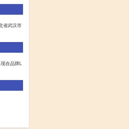
湖北省武汉市
出现在品牌L