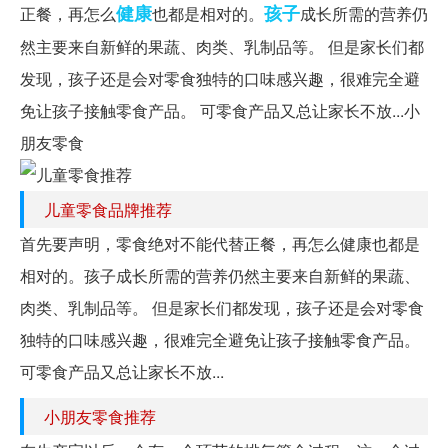
健康
孩子
正餐，再怎么
也都是相对的。
成长所需的营养仍
然主要来自新鲜的果蔬、肉类、乳制品等。 但是家长们都
发现，孩子还是会对零食独特的口味感兴趣，很难完全避
免让孩子接触零食产品。 可零食产品又总让家长不放...小
朋友零食
儿童零食品牌推荐
首先要声明，零食绝对不能代替正餐，再怎么健康也都是
相对的。孩子成长所需的营养仍然主要来自新鲜的果蔬、
肉类、乳制品等。 但是家长们都发现，孩子还是会对零食
独特的口味感兴趣，很难完全避免让孩子接触零食产品。
可零食产品又总让家长不放...
小朋友零食推荐