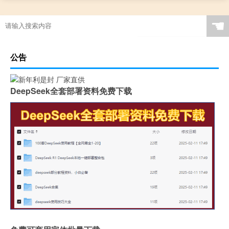
☚
公告
DeepSeek全套部署资料免费下载