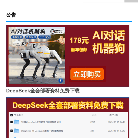
公告
DeepSeek全套部署资料免费下载