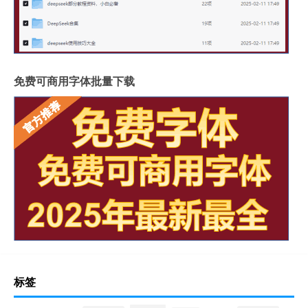
免费可商用字体批量下载
标签