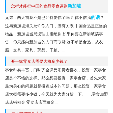
新加坡
怎样才能把中国的食品零食运到
的话
兄弟：两天前我不是已经答复你了吗？ 你不信我
？
这与新加坡海关允许你入口，没有关系 中国食品是正当的
物品，新加坡当局没理由拒绝你 如果你要在新加坡搞零
售，你只能向新加坡的入口商取货 这不单是食品，从衣
服、文具、家具、药品、干粮、...
开一家零食店需要大概多少钱？
零食种类丰富，口味齐全深受消费者喜欢，投资一家零食
店是个不错的选择。那么想要投资一家零食店，首先大家
最为关心的问题就是投资成本的问题，那么投资一家零食
店大概需要多少钱，今天就为大家分析一下。 一.零食加盟
店店铺租金 零食店店面租金...