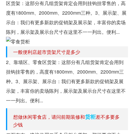
区货架：这部分有几组货架肯定会用到挂钩挂零售的，高
度有1800mm、2000mm、2200mm三种。3、展示架、展
示台：我们有更多新款的促销架及展示架，丰富你的卖场
陈列，展示架及展示台尺寸在这里不一一列出。便利...
一般便利店超市货架尺寸是多少
2、靠墙区、零食区货架：这部分有几组货架肯定会用到
挂钩挂零售的，高度有1800mm、2000mm、2200mm三
种。3、展示架、展示台：我们有更多新款的促销架及展
示架，丰富你的卖场陈列，展示架及展示台尺寸在这里不
一一列出。便利...
货柜
想做休闲零食店，请问前期装修和
差不多要多
少钱