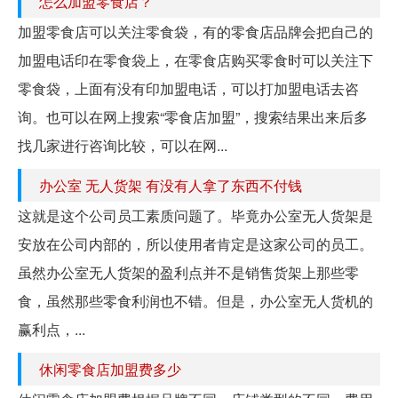
怎么加盟零食店？
加盟零食店可以关注零食袋，有的零食店品牌会把自己的
加盟电话印在零食袋上，在零食店购买零食时可以关注下
零食袋，上面有没有印加盟电话，可以打加盟电话去咨
询。也可以在网上搜索“零食店加盟”，搜索结果出来后多
找几家进行咨询比较，可以在网...
办公室 无人货架 有没有人拿了东西不付钱
这就是这个公司员工素质问题了。毕竟办公室无人货架是
安放在公司内部的，所以使用者肯定是这家公司的员工。
虽然办公室无人货架的盈利点并不是销售货架上那些零
食，虽然那些零食利润也不错。但是，办公室无人货机的
赢利点，...
休闲零食店加盟费多少