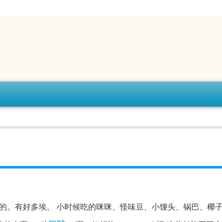
的。有好多埃。 小时候吃的咪咪、怪味豆、小馒头、锅巴、椰