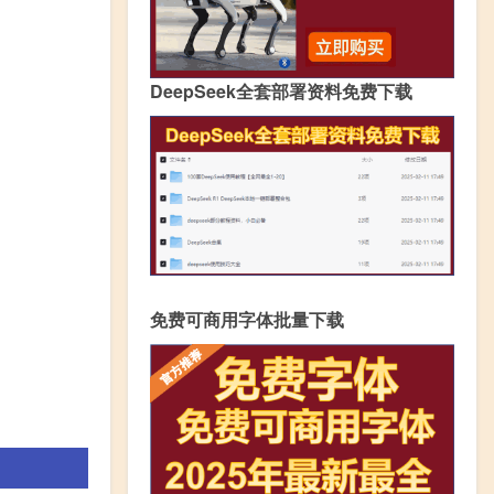
DeepSeek全套部署资料免费下载
免费可商用字体批量下载