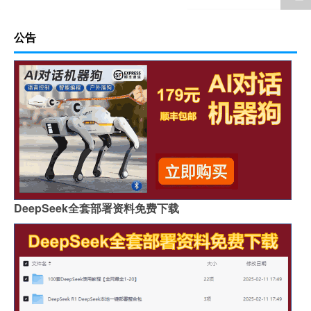
公告
DeepSeek全套部署资料免费下载