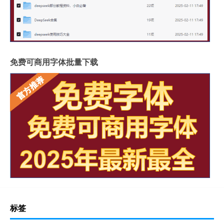
免费可商用字体批量下载
标签