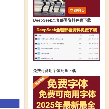
DeepSeek全套部署资料免费下载
免费可商用字体批量下载