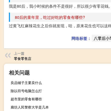
我是80后，我小时候的条件不是很好，所以很少有零花钱
80后的童年里，吃过好吃的零食有哪些?
过黄飞红麻辣花生之后你就发现，哇，原来花生也可以这
网络标签：
八零后小
上一篇
零食零售店
相关问题
良品铺子主要卖什么
除以符号电脑怎么打
超市里的零食有哪些
廊坊人民警察大学是几本