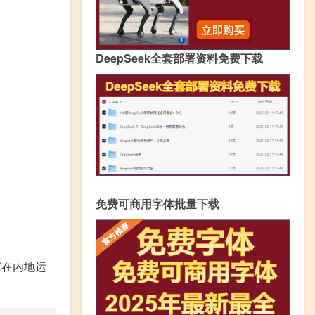
DeepSeek全套部署资料免费下载
免费可商用字体批量下载
车在内地运