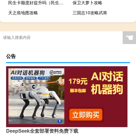
民生卡额度好提升吗（民生信用卡提额度方法有哪些）
保卫大萝卜攻略
天之痕地图攻略
三国志10攻略武将
☚
公告
DeepSeek全套部署资料免费下载