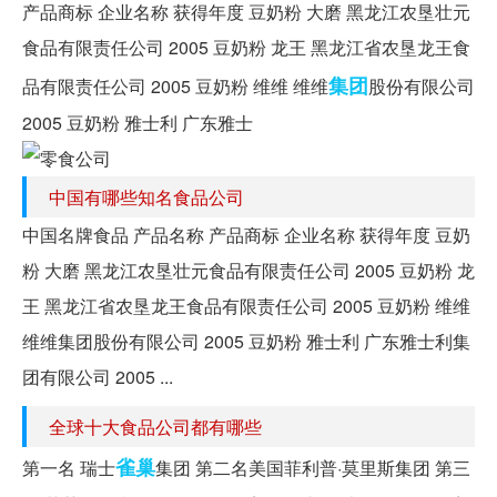
产品商标 企业名称 获得年度 豆奶粉 大磨 黑龙江农垦壮元
食品有限责任公司 2005 豆奶粉 龙王 黑龙江省农垦龙王食
集团
品有限责任公司 2005 豆奶粉 维维 维维
股份有限公司
2005 豆奶粉 雅士利 广东雅士
中国有哪些知名食品公司
中国名牌食品 产品名称 产品商标 企业名称 获得年度 豆奶
粉 大磨 黑龙江农垦壮元食品有限责任公司 2005 豆奶粉 龙
王 黑龙江省农垦龙王食品有限责任公司 2005 豆奶粉 维维
维维集团股份有限公司 2005 豆奶粉 雅士利 广东雅士利集
团有限公司 2005 ...
全球十大食品公司都有哪些
雀巢
第一名 瑞士
集团 第二名美国菲利普·莫里斯集团 第三