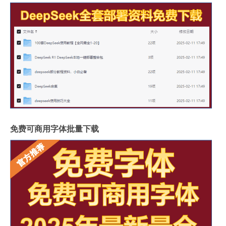
免费可商用字体批量下载