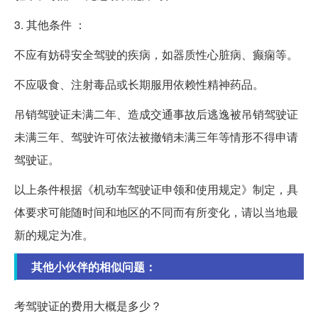
3. 其他条件 ：
不应有妨碍安全驾驶的疾病，如器质性心脏病、癫痫等。
不应吸食、注射毒品或长期服用依赖性精神药品。
吊销驾驶证未满二年、造成交通事故后逃逸被吊销驾驶证
未满三年、驾驶许可依法被撤销未满三年等情形不得申请
驾驶证。
以上条件根据《机动车驾驶证申领和使用规定》制定，具
体要求可能随时间和地区的不同而有所变化，请以当地最
新的规定为准。
其他小伙伴的相似问题：
考驾驶证的费用大概是多少？