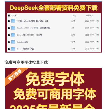
免费可商用字体批量下载