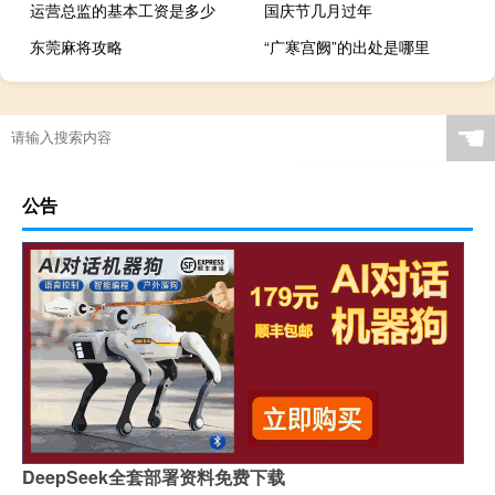
运营总监的基本工资是多少
国庆节几月过年
东莞麻将攻略
“广寒宫阙”的出处是哪里
☚
公告
DeepSeek全套部署资料免费下载