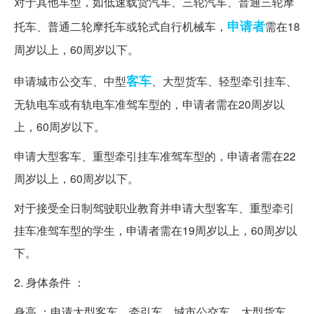
对于其他车型，如低速载货汽车、三轮汽车、普通三轮摩
申请者
托车、普通二轮摩托车或轮式自行机械车，
需在18
周岁以上，60周岁以下。
客车
申请城市公交车、中型
、大型货车、轻型牵引挂车、
无轨电车或有轨电车准驾车型的，申请者需在20周岁以
上，60周岁以下。
申请大型客车、重型牵引挂车准驾车型的，申请者需在22
周岁以上，60周岁以下。
对于接受全日制驾驶职业教育并申请大型客车、重型牵引
挂车准驾车型的学生，申请者需在19周岁以上，60周岁以
下。
2. 身体条件 ：
身高 ：申请大型客车、牵引车、城市公交车、大型货车、