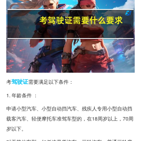
驾驶证
考
需要满足以下条件：
1. 年龄条件 ：
申请小型汽车、小型自动挡汽车、残疾人专用小型自动挡
载客汽车、轻便摩托车准驾车型的，在18周岁以上，70周
岁以下。