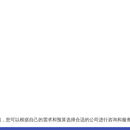
额，您可以根据自己的需求和预算选择合适的公司进行咨询和服