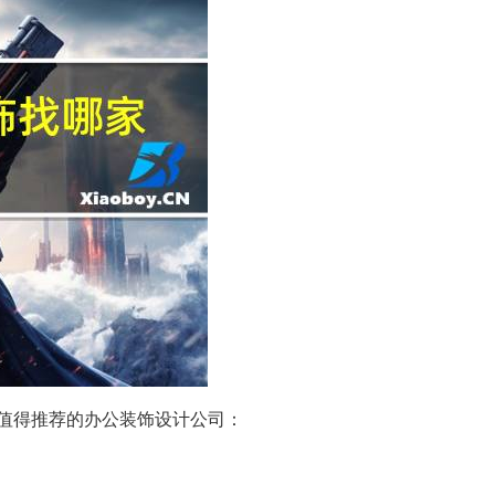
值得推荐的办公装饰设计公司：