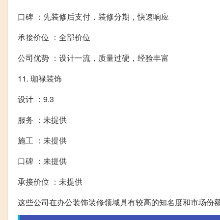
口碑 ：先装修后支付，装修分期，快速响应
承接价位 ：全部价位
公司优势 ：设计一流，质量过硬，经验丰富
11. 珈禄装饰
设计 ：9.3
服务 ：未提供
施工 ：未提供
口碑 ：未提供
承接价位 ：未提供
这些公司在办公装饰装修领域具有较高的知名度和市场份