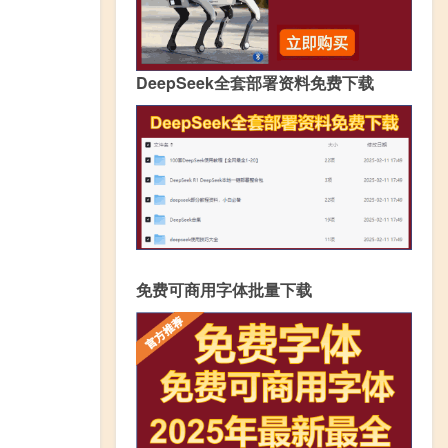
DeepSeek全套部署资料免费下载
免费可商用字体批量下载