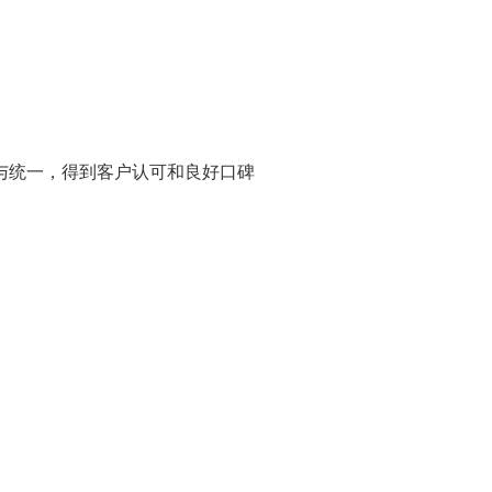
与统一，得到客户认可和良好口碑