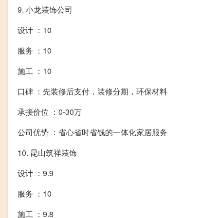
9. 小龙装饰公司
设计 ：10
服务 ：10
施工 ：10
口碑 ：先装修后支付，装修分期，环保材料
承接价位 ：0-30万
公司优势 ：省心省时省钱的一体化家居服务
10. 昆山筑祥装饰
设计 ：9.9
服务 ：10
施工 ：9.8