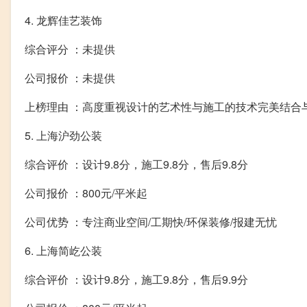
4. 龙辉佳艺装饰
综合评分 ：未提供
公司报价 ：未提供
上榜理由 ：高度重视设计的艺术性与施工的技术完美结合
5. 上海沪劲公装
综合评价 ：设计9.8分，施工9.8分，售后9.8分
公司报价 ：800元/平米起
公司优势 ：专注商业空间/工期快/环保装修/报建无忧
6. 上海简屹公装
综合评价 ：设计9.8分，施工9.8分，售后9.9分