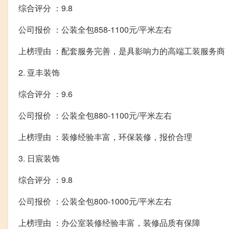
综合评分 ：9.8
公司报价 ：公装全包858-1100元/平米左右
上榜理由 ：配套服务完善，是具影响力的高端工装服务商
2. 亚丰装饰
综合评分 ：9.6
公司报价 ：公装全包880-1100元/平米左右
上榜理由 ：装修经验丰富，环保装修，报价合理
3. 日宸装饰
综合评分 ：9.8
公司报价 ：公装全包800-1000元/平米左右
上榜理由 ：办公室装修经验丰富，装修品质有保障