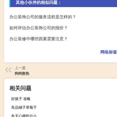
其他小伙伴的相似问题：
办公装饰公司的服务流程是怎样的？
如何评估办公装饰公司的报价？
办公装修中哪些因素需要注意？
网络标签
上一篇
狗狗散热
相关问题
好孩子 攻略
良品铺子草莓干
冬天心梗吃什么