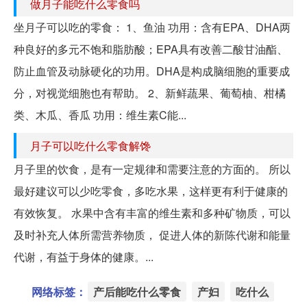
做月子能吃什么零食吗
坐月子可以吃的零食： 1、鱼油 功用：含有EPA、DHA两
种良好的多元不饱和脂肪酸；EPA具有改善二酸甘油酯、
防止血管及动脉硬化的功用。DHA是构成脑细胞的重要成
分，对视觉细胞也有帮助。 2、新鲜蔬果、葡萄柚、柑橘
类、木瓜、香瓜 功用：维生素C能...
月子可以吃什么零食解馋
月子里的饮食，是有一定规律和需要注意的方面的。 所以
最好建议可以少吃零食，多吃水果，这样更有利于健康的
有效恢复。 水果中含有丰富的维生素和多种矿物质，可以
及时补充人体所需营养物质， 促进人体的新陈代谢和能量
代谢，有益于身体的健康。...
网络标签：
产后能吃什么零食
产妇
吃什么