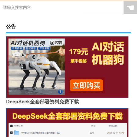
☚
公告
DeepSeek全套部署资料免费下载