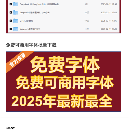
免费可商用字体批量下载
标签