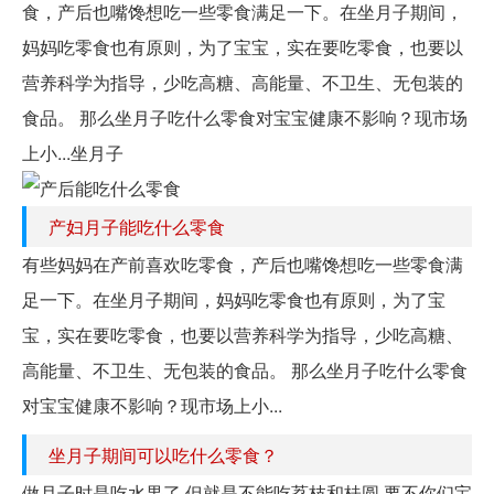
食，产后也嘴馋想吃一些零食满足一下。在坐月子期间，
妈妈吃零食也有原则，为了宝宝，实在要吃零食，也要以
营养科学为指导，少吃高糖、高能量、不卫生、无包装的
食品。 那么坐月子吃什么零食对宝宝健康不影响？现市场
上小...坐月子
产妇月子能吃什么零食
有些妈妈在产前喜欢吃零食，产后也嘴馋想吃一些零食满
足一下。在坐月子期间，妈妈吃零食也有原则，为了宝
宝，实在要吃零食，也要以营养科学为指导，少吃高糖、
高能量、不卫生、无包装的食品。 那么坐月子吃什么零食
对宝宝健康不影响？现市场上小...
坐月子期间可以吃什么零食？
做月子时是吃水果了,但就是不能吃荔枝和桂圆.要不你们宝