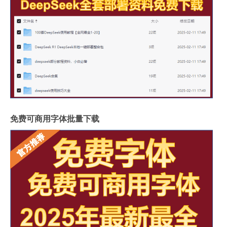
免费可商用字体批量下载