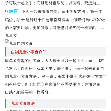
子可以一起上手；而且用材也常见，以面粉、鸡蛋为主，
健康
很
，下面一起来看看自制儿童小零食方法： 第一道：
鸡蛋小饼干 这种饼干在超市都有得卖，但咱们自己在家做
的不需要用油，更加健康，口感也能跟买的一样香酥。 ...
儿童零
自制儿童小零食窍门
简单又有趣的小零食，大人孩子可以一起上手；而且用材
也常见，以面粉、鸡蛋为主，很健康，下面一起来看看自
制儿童小零食方法： 第一道：鸡蛋小饼干 这种饼干在超市
都有得卖，但咱们自己在家做的不需要用油，更加健康，
口感也能跟买的一样香酥。 ...
儿童零食做法