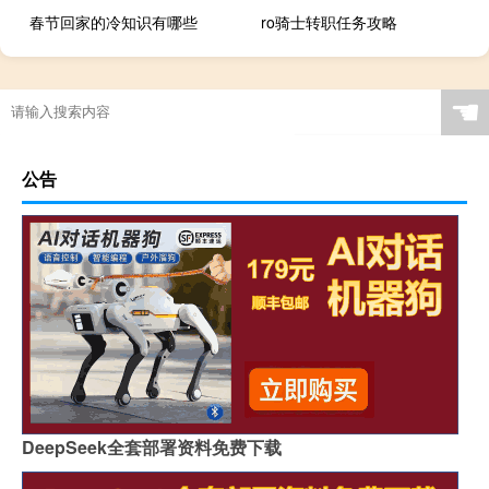
春节回家的冷知识有哪些
ro骑士转职任务攻略
☚
公告
DeepSeek全套部署资料免费下载