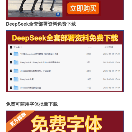
DeepSeek全套部署资料免费下载
免费可商用字体批量下载