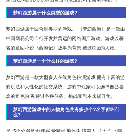
梦幻西游属于什么类型的游戏?
梦幻西游属于回合制类型的游戏。 《梦幻西游》是一款由
中国网易公司自行开发并营运的网络国产游戏。游戏以著
名的章回小说《西游记》故事为背景,透过Q版的人物。
梦幻西游是一个什么样的游戏?
梦幻西游是一款大型多人在线角色扮演游戏,拥有丰富的游
戏玩法和人性化的社交系统。游戏中玩家可以选择自己喜
欢的角色扮演,通过各种任务、挑战和副本来提升角。
梦幻西游游戏中的人物角色共有多少个?名字都叫什
么?
是15个分别是:剑侠客,骨精灵,逍遥生,狐美人,龙太子,飞燕