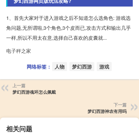
梦幻西游网页版玩法攻略?
1、首先大家对于进入游戏之后不知道怎么选角色: 游戏选
角问题,无所谓啦,3个角色,3个皮而已,攻击方式和输出几乎
一样,所以不用太在意,选择自己喜欢的皮囊就...
电子秤之家
网络标签：
人物
梦幻西游
游戏
上一篇
梦幻西游魂环怎么佩戴
下一篇
梦幻西游神农有用吗
相关问题