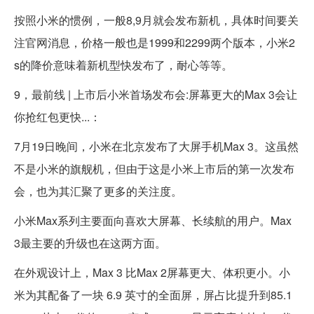
按照小米的惯例，一般8,9月就会发布新机，具体时间要关
注官网消息，价格一般也是1999和2299两个版本，小米2
s的降价意味着新机型快发布了，耐心等等。
9，最前线 | 上市后小米首场发布会:屏幕更大的Max 3会让
你抢红包更快...：
7月19日晚间，小米在北京发布了大屏手机Max 3。这虽然
不是小米的旗舰机，但由于这是小米上市后的第一次发布
会，也为其汇聚了更多的关注度。
小米Max系列主要面向喜欢大屏幕、长续航的用户。Max
3最主要的升级也在这两方面。
在外观设计上，Max 3 比Max 2屏幕更大、体积更小。小
米为其配备了一块 6.9 英寸的全面屏，屏占比提升到85.1