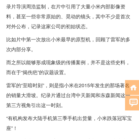
录片导演周浩监制，在片中引用了大量小米内部影像资
料，甚至一些非常原始的、晃动的镜头，其中不少是首次
对外公布，记录这家公司的初始状态。
比如片中第一次放出小米最早的原型机，回顾了雷军的多
次内部分享。
而之所以能够形成现象级的传播案例，并不是这些史料，
而在于“揭伤疤”的议题设置。
雷军的“至暗时刻”，则是指小米在2015年发生的那场著名
的销量大滑坡。纪录片通过台湾中天新闻和东森新闻这一
第三方视角引出这一时刻。
“有机构发布大陆手机第三季手机出货量，小米跌落冠军宝
座”！