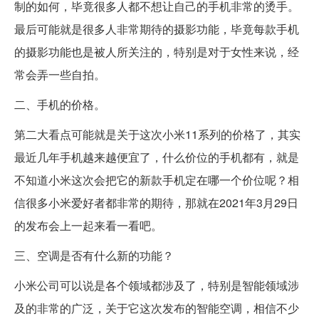
制的如何，毕竟很多人都不想让自己的手机非常的烫手。
最后可能就是很多人非常期待的摄影功能，毕竟每款手机
的摄影功能也是被人所关注的，特别是对于女性来说，经
常会弄一些自拍。
二、手机的价格。
第二大看点可能就是关于这次小米11系列的价格了，其实
最近几年手机越来越便宜了，什么价位的手机都有，就是
不知道小米这次会把它的新款手机定在哪一个价位呢？相
信很多小米爱好者都非常的期待，那就在2021年3月29日
的发布会上一起来看一看吧。
三、空调是否有什么新的功能？
小米公司可以说是各个领域都涉及了，特别是智能领域涉
及的非常的广泛，关于它这次发布的智能空调，相信不少