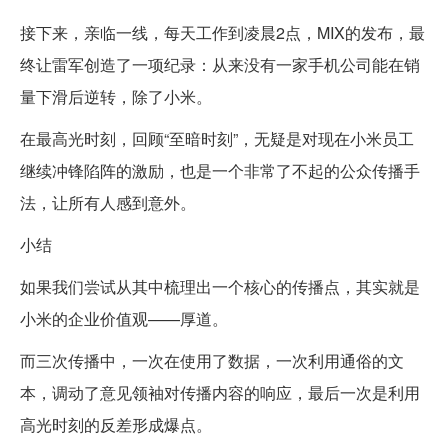
接下来，亲临一线，每天工作到凌晨2点，MIX的发布，最
终让雷军创造了一项纪录：从来没有一家手机公司能在销
量下滑后逆转，除了小米。
在最高光时刻，回顾“至暗时刻”，无疑是对现在小米员工
继续冲锋陷阵的激励，也是一个非常了不起的公众传播手
法，让所有人感到意外。
小结
如果我们尝试从其中梳理出一个核心的传播点，其实就是
小米的企业价值观——厚道。
而三次传播中，一次在使用了数据，一次利用通俗的文
本，调动了意见领袖对传播内容的响应，最后一次是利用
高光时刻的反差形成爆点。