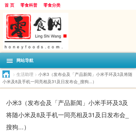
首 页
零食科普
零食分类
网站导航
>
生活助理
>
小米3（发布会及「产品新闻」小米手环及3及将随
小米及8及手机一同亮相及31及日发布会_搜狗...）
小米3（发布会及「产品新闻」小米手环及3及
将随小米及8及手机一同亮相及31及日发布会_
搜狗...）