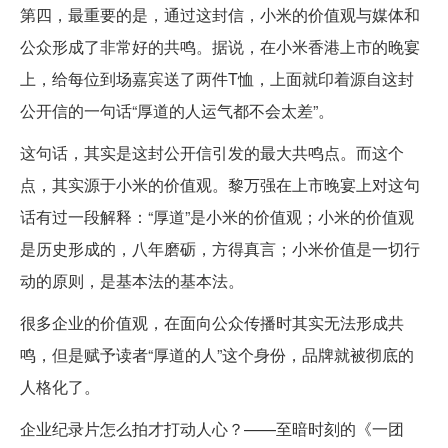
第四，最重要的是，通过这封信，小米的价值观与媒体和
公众形成了非常好的共鸣。据说，在小米香港上市的晚宴
上，给每位到场嘉宾送了两件T恤，上面就印着源自这封
公开信的一句话“厚道的人运气都不会太差”。
这句话，其实是这封公开信引发的最大共鸣点。而这个
点，其实源于小米的价值观。黎万强在上市晚宴上对这句
话有过一段解释：“厚道”是小米的价值观；小米的价值观
是历史形成的，八年磨砺，方得真言；小米价值是一切行
动的原则，是基本法的基本法。
很多企业的价值观，在面向公众传播时其实无法形成共
鸣，但是赋予读者“厚道的人”这个身份，品牌就被彻底的
人格化了。
企业纪录片怎么拍才打动人心？——至暗时刻的《一团