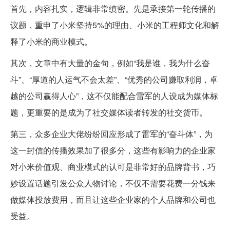
首先，内容扎实，逻辑非常缜密。先是承接第一轮传播的
议题，重申了小米坚持5%的理由、小米的工程师文化和解
释了小米的商业模式。
其次，文章中有大量的金句，例如“我是谁，我为什么奋
斗”、“厚道的人运气不会太差”、“优秀的公司赚取利润，卓
越的公司赢得人心”，这不仅能配合雷军的人设成为媒体标
题，更重要的是成为了社交媒体读者转发的社交货币。
第三，众多企业大佬纷纷回应形成了雷军的“奋斗体”，为
这一封信的传播效果加了很多分，这些有影响力的企业家
对小米价值观、商业模式的认可是非常好的品牌背书，巧
妙设置话题引发公众人物讨论，不仅不需要花费一分钱来
做媒体投放费用，而且让这些企业家的个人品牌和公司也
受益。