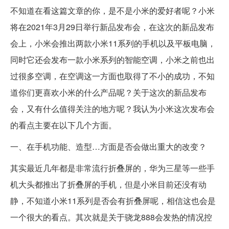
不知道在看这篇文章的你，是不是小米的爱好者呢？小米
将在2021年3月29日举行新品发布会，在这次的新品发布
会上，小米会推出两款小米11系列的手机以及平板电脑，
同时它还会发布一款小米系列的智能空调，小米之前也出
过很多空调，在空调这一方面也取得了不小的成功，不知
道你们更喜欢小米的什么产品呢？关于这次的新品发布
会，又有什么值得关注的地方呢？我认为小米这次发布会
的看点主要在以下几个方面。
一、在手机功能、造型…方面是否会做出重大的改变？
其实最近几年都是非常流行折叠屏的，华为三星等一些手
机大头都推出了折叠屏的手机，但是小米目前还没有动
静，不知道小米11系列是否会有折叠屏呢，相信这也会是
一个很大的看点。其次就是关于骁龙888会发热的情况控