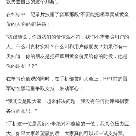
就失去自己的这个判断”。
在纠结中，纪录片披露了雷军那段“不要能把稻草卖成黄金
价的人”的内部讲话：
“我跟他说，你跟我们的价值观不符，我们不需要骗用户的
人。什么叫真材实料？什么叫和用户做朋友？如果你有一
天知道，你的朋友是把稻草用黄金价卖给你的时候，他是
你的朋友吗？”
在坚持价值观的同时，在手机部誓师大会上，PPT前的雷
军站在黑暗里争取支持，鼓动军心：
“我其实是跟大家一起来解决问题，我没有任何批评和指责
各位的意思。”
“手机这一仗是我们小米绝对不能输的一仗，我真心压力巨
大。如果大家希望赢的话，大家真的可以试一试支持我。”