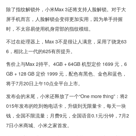
除了指纹解锁外，小米Max 3还将支持人脸解锁。对于大
屏手机而言，人脸解锁会变得更加实用，因为单手持握
时，不太容易使用机身背部的指纹模组。
不过在处理器上，Max 3不是很让人满意，采用了骁龙63
6，相比上一代的625有所提升。
售价上与Max 2持平。4GB + 64GB 机型定价 1699 元，6
GB + 128 GB 定价 1999 元，配色有黑色、金色和蓝色，
将于7月20日上午10点全平台上市。
发布会的末尾，小米还释放了一个“One more thing”：将2
015年发布的吃到饱电话卡，升级到无限量卡，每天一块
钱，全国不限流量；月费9元，全国语音0.1元/分钟，7月2
7日小米商城、小米之家首发。