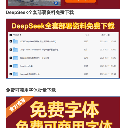
DeepSeek全套部署资料免费下载
免费可商用字体批量下载