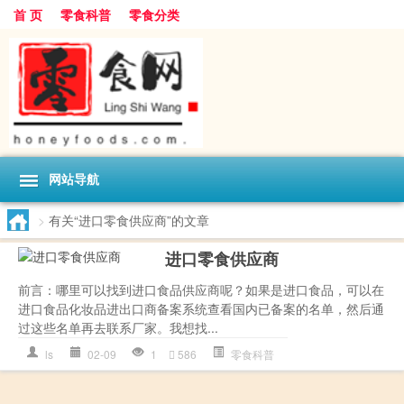
首 页
零食科普
零食分类
网站导航
>
有关“进口零食供应商”的文章
进口零食供应商
前言：哪里可以找到进口食品供应商呢？如果是进口食品，可以在
进口食品化妆品进出口商备案系统查看国内已备案的名单，然后通
过这些名单再去联系厂家。我想找...
ls
02-09
1
586
零食科普