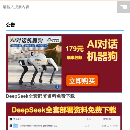
☚
公告
DeepSeek全套部署资料免费下载