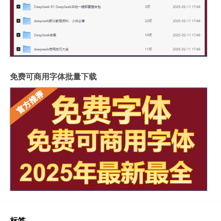
免费可商用字体批量下载
标签