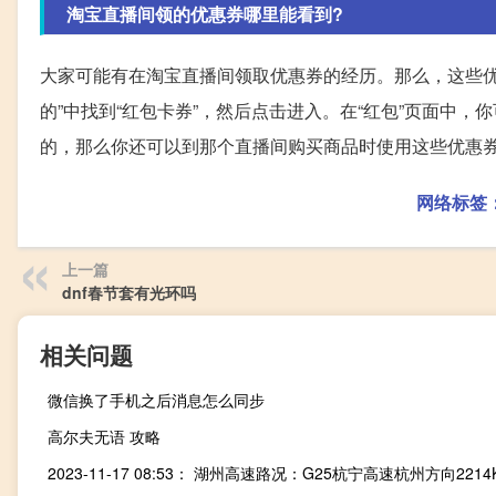
淘宝直播间领的优惠券哪里能看到?
大家可能有在淘宝直播间领取优惠券的经历。那么，这些优
的”中找到“红包卡券”，然后点击进入。在“红包”页面中
的，那么你还可以到那个直播间购买商品时使用这些优惠
网络标签
上一篇
dnf春节套有光环吗
相关问题
微信换了手机之后消息怎么同步
高尔夫无语 攻略