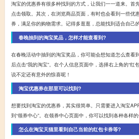
淘宝的优惠券有很多种找到的方式，让我们一一道来。首
点击领取。其次，在浏览商品页面，有时也会看到一些优惠
券，满足你的购物需求。记得多逛逛，总能找到适合自己
春晚抽到的淘宝奖品，怎样才能查看到?
在春晚活动中抽到的淘宝奖品，你可能会想知道怎么查看到
后点击“我的淘宝”。在个人信息页面中，选择右上角的“
说不定还有意外的惊喜呢！
淘宝优惠券在那里可以找到?
想要找到淘宝的优惠券，其实很简单。只需要进入淘宝AP
到“领券中心”。在领券中心页面中，你可以找到各种各样
怎么在淘宝天猫里看到自己当前的红包卡券等?