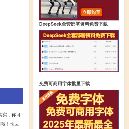
DeepSeek全套部署资料免费下载
免费可商用字体批量下载
其实，你可
用哦！快去