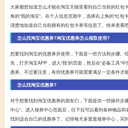
大家都想知道怎么才能在淘宝天猫里看到自己当前的红包
角的“我的淘宝”。在个人信息页面中，选择右上角的“红
清楚地知道自己当前拥有的红包卡券等信息了。快来查看
怎么找淘宝优惠券?淘宝优惠券怎么领取使用?
想要找到淘宝的优惠券并使用，下面是一些方法和步骤。
先，打开淘宝APP，进入“我”的页面，然后在“必备工具”
惠券。不过要注意，有些优惠券可能需要满足一定条件才
怎么找淘宝优惠券?
对于想要找到淘宝优惠券的朋友们，下面提供一些操作步骤。
中心”。进入领券中心页面后，往下拉可以看到各种物品和
找到适合自己的优惠券了。记得每天多逛逛领券中心，买