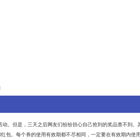
惑
等活动。但是，三天之后网友们纷纷担心自己抢到的奖品查不到。
券和红包。每个券的使用有效期都不尽相同，一定要在有效期内使