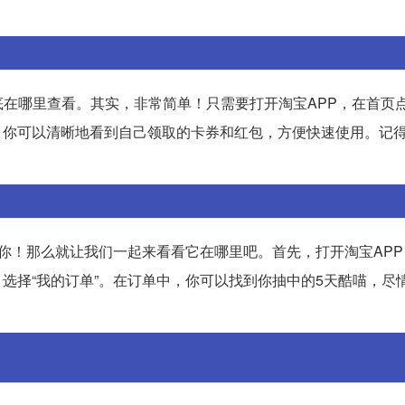
在哪里查看。其实，非常简单！只需要打开淘宝APP，在首页点
上，你可以清晰地看到自己领取的卡券和红包，方便快速使用。记
你！那么就让我们一起来看看它在哪里吧。首先，打开淘宝APP
，选择“我的订单”。在订单中，你可以找到你抽中的5天酷喵，尽