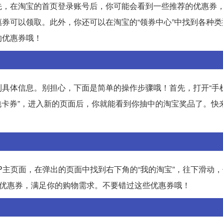
先，在淘宝的首页登录账号后，你可能会看到一些推荐的优惠券
券可以领取。此外，你还可以在淘宝的“领券中心”中找到各种类
的优惠券哦！
具体信息。别担心，下面是简单的操作步骤哦！首先，打开“手机
红包卡券”，进入新的页面后，你就能看到你抽中的淘宝奖品了。快
P主页面，在弹出的页面中找到右下角的“我的淘宝”，往下滑动
的优惠券，满足你的购物需求。不要错过这些优惠券哦！