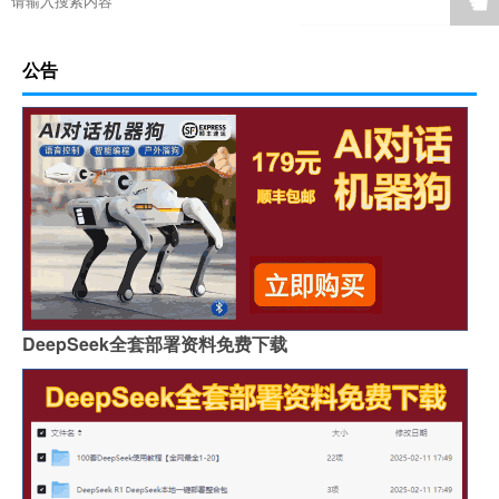
☚
公告
DeepSeek全套部署资料免费下载