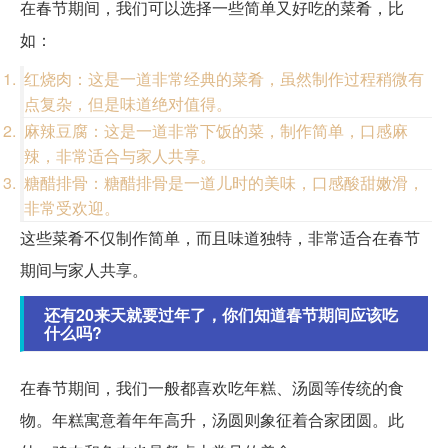
在春节期间，我们可以选择一些简单又好吃的菜肴，比
如：
红烧肉：这是一道非常经典的菜肴，虽然制作过程稍微有
点复杂，但是味道绝对值得。
麻辣豆腐：这是一道非常下饭的菜，制作简单，口感麻
辣，非常适合与家人共享。
糖醋排骨：糖醋排骨是一道儿时的美味，口感酸甜嫩滑，
非常受欢迎。
这些菜肴不仅制作简单，而且味道独特，非常适合在春节
期间与家人共享。
还有20来天就要过年了，你们知道春节期间应该吃
什么吗?
在春节期间，我们一般都喜欢吃年糕、汤圆等传统的食
物。年糕寓意着年年高升，汤圆则象征着合家团圆。此