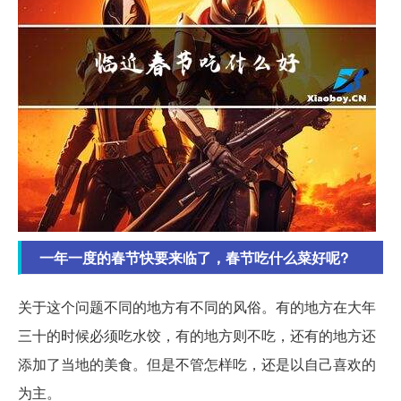
一年一度的春节快要来临了，春节吃什么菜好呢?
关于这个问题不同的地方有不同的风俗。有的地方在大年
三十的时候必须吃水饺，有的地方则不吃，还有的地方还
添加了当地的美食。但是不管怎样吃，还是以自己喜欢的
为主。