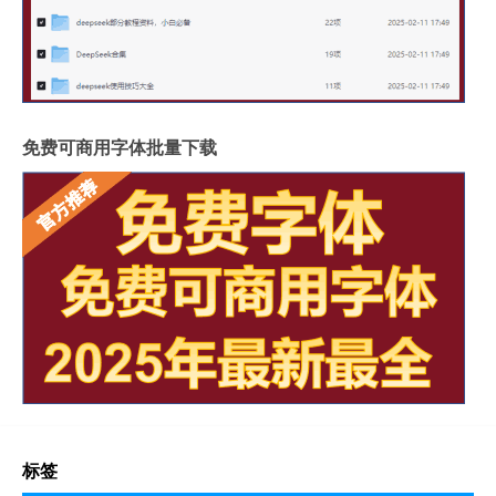
免费可商用字体批量下载
标签