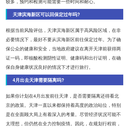
较多，预约和检测可能需要一些时间和耐心。
天津滨海新区可以回保定过年吗?
根据当前风险评估，天津滨海新区属于高风险区域，在非
必要情况下，最好不要从滨海新区前往保定过年。为了确
保公众的健康和安全，当地政府建议在离开天津前获得两
证一码，即核酸检测阴性证明、健康码和出行证明，在确
保自身健康状况良好的情况下才进行旅行。
4月出去天津需要隔离吗?
如果你计划在4月出发前往天津，是否需要隔离还得看北
京的政策。天津一直以来都保持着高度的政治站位，特别
是在全面顾大局上有着深入的考量。尽管经济状况可能不
太理想，但仍然在全力控制疫情。因此，在规划行程前，