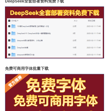
DeepSeek全套部署资料免费下载
免费可商用字体批量下载