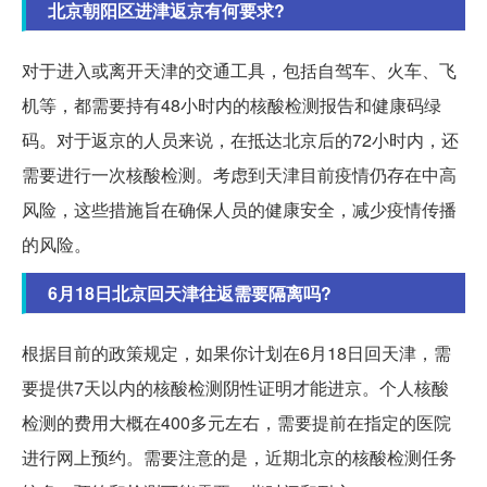
北京朝阳区进津返京有何要求?
对于进入或离开天津的交通工具，包括自驾车、火车、飞
机等，都需要持有48小时内的核酸检测报告和健康码绿
码。对于返京的人员来说，在抵达北京后的72小时内，还
需要进行一次核酸检测。考虑到天津目前疫情仍存在中高
风险，这些措施旨在确保人员的健康安全，减少疫情传播
的风险。
6月18日北京回天津往返需要隔离吗?
根据目前的政策规定，如果你计划在6月18日回天津，需
要提供7天以内的核酸检测阴性证明才能进京。个人核酸
检测的费用大概在400多元左右，需要提前在指定的医院
进行网上预约。需要注意的是，近期北京的核酸检测任务