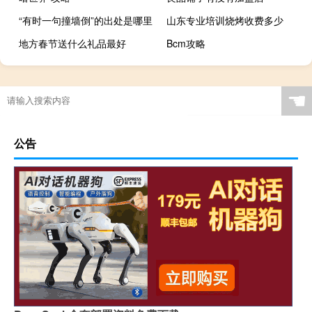
“有时一句撞墙倒”的出处是哪里
山东专业培训烧烤收费多少
地方春节送什么礼品最好
Bcm攻略
☚
公告