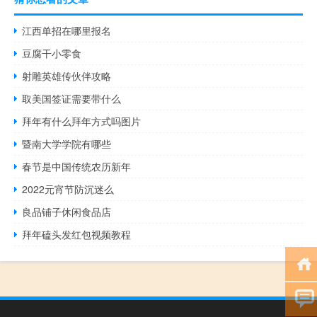
江西单招在哪里报名
豆腐干小零食
射雕英雄传伙伴攻略
取美国签证需要带什么
拜年有什么拜年方式吗图片
暨南大学学院有哪些
春节是中国传统农历新年
2022元宵节防沉迷么
良品铺子休闲食品店
拜年磕头发红包视频教程