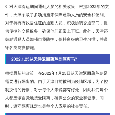
针对天津春运期间通勤人员的相关政策，根据2022年的文
件，天津采取了多项措施来保障通勤人员的安全和便利。
对于持有有效居住证的通勤人员，积极协调交通部门，提
供便捷的交通服务，确保他们正常上下班。此外，天津还
鼓励通勤人员加强自我防护，保持良好的卫生习惯，并遵
守各类防疫措施。
2022.1.25从天津返回葫芦岛隔离吗?
根据最新的政策，在2022年1月25日从天津返回葫芦岛是
需要进行隔离的。由于天津目前被列为疫情区域，为了控
制疫情的传播，对于每个人来说都有好处，因此我们每个
人都应该自觉地接受隔离，确保公众的安全和健康。同
时，遵守隔离规定也是每个人应尽的社会责任。