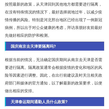
按照最新的政策，从天津回到其他地方都需要进行隔离，
在没有特殊情况的情况下，最好选择就地过年，以减少疫
情传播的风险。特别是河北邢台地区已经出现了一例新冠
病例，所以出于对公众健康的考虑，拜访亲朋好友前最好
先做好相应的防护和检测。
国庆南京去天津要隔离吗?
根据当前的情况，无法确定国庆期间从南京去天津是否需
要进行隔离。隔离政策通常会根据疫情的变化和地区的风
险等因素进行调整。因此，在出行前建议及时关注相关政
府部门和媒体的官方通知，以了解最新的政策要求，以便
做出相应的安排。
天津春运期间通勤人员什么政策?