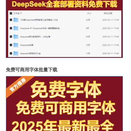
免费可商用字体批量下载