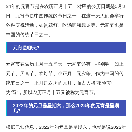
24年的元宵节是在农历正月十五，对应的公历日期是3月3
日。元宵节是中国传统的节日之一，在这一天人们会举行
各种庆祝活动，如赏花灯、吃汤圆和舞龙等。元宵节也是
中国的传统节日之一。
元宵是哪天?
元宵节在农历正月十五当天。元宵节还有一些别称，如上
元节、天官节、春灯节、小正月、元夕等。作为中国的传
统节日之一，正月是农历的元月，而古人将“夜晚”称
为“宵”，所以农历正月十五又被称为元宵节。
2022年的元旦是星期六，那么2023年的元宵是星期
几?
根据已知信息，2022年的元旦是星期六，也就是说2022年