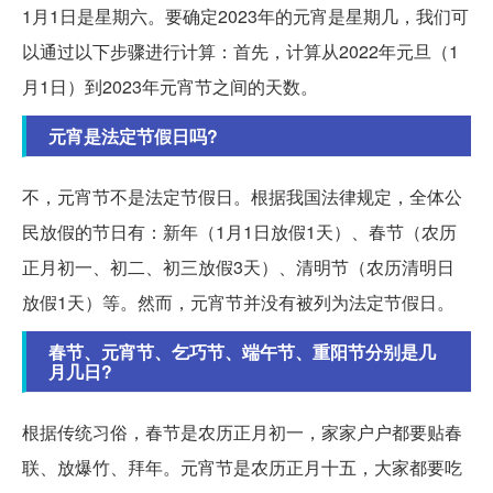
1月1日是星期六。要确定2023年的元宵是星期几，我们可
以通过以下步骤进行计算：首先，计算从2022年元旦（1
月1日）到2023年元宵节之间的天数。
元宵是法定节假日吗?
不，元宵节不是法定节假日。根据我国法律规定，全体公
民放假的节日有：新年（1月1日放假1天）、春节（农历
正月初一、初二、初三放假3天）、清明节（农历清明日
放假1天）等。然而，元宵节并没有被列为法定节假日。
春节、元宵节、乞巧节、端午节、重阳节分别是几
月几日?
根据传统习俗，春节是农历正月初一，家家户户都要贴春
联、放爆竹、拜年。元宵节是农历正月十五，大家都要吃