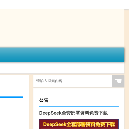
☚
公告
DeepSeek全套部署资料免费下载