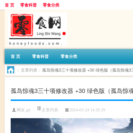
首 页
零食科普
零食分类
首 页
零食科普
零食分类
>
文章列表
>
孤岛惊魂3三十项修改器 +30 绿色版（孤岛惊魂3
孤岛惊魂3三十项修改器 +30 绿色版（孤岛惊魂
文章列表
网友:
gd
2024-03-24 14:26:29