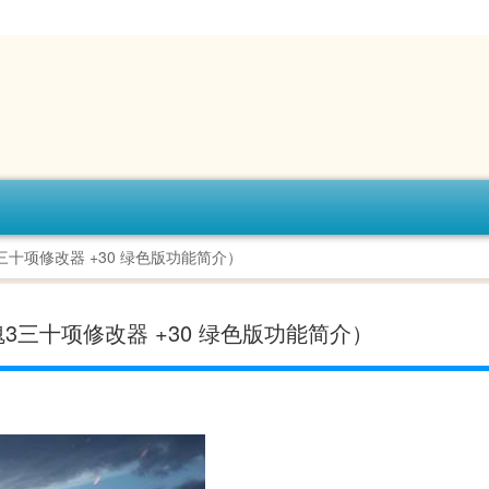
三十项修改器 +30 绿色版功能简介）
3三十项修改器 +30 绿色版功能简介）