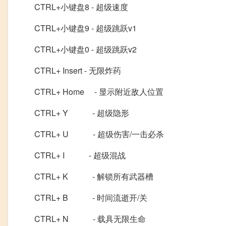
CTRL+小键盘8 - 超级速度
CTRL+小键盘9 - 超级跳跃v1
CTRL+小键盘0 - 超级跳跃v2
CTRL+ Insert - 无限炸药
CTRL+ Home - 显示附近敌人位置
CTRL+ Y - 超级隐形
CTRL+ U - 超级伤害/一击必杀
CTRL+ I - 超级混战
CTRL+ K - 解锁所有武器槽
CTRL+ B - 时间流逝开/关
CTRL+ N - 载具无限生命