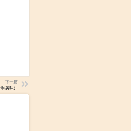
下一篇
一种美味）