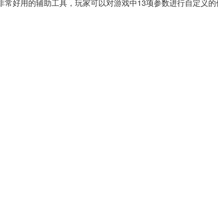
常好用的辅助工具，玩家可以对游戏中13项参数进行自定义的