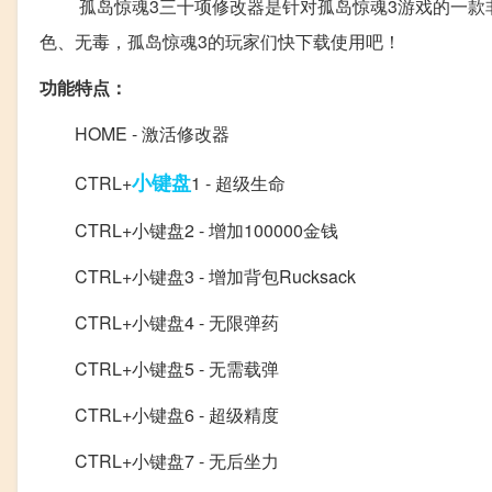
孤岛惊魂3三十项修改器是针对孤岛惊魂3游戏的一款非
色、无毒，孤岛惊魂3的玩家们快下载使用吧！
功能特点：
HOME - 激活修改器
小键盘
CTRL+
1 - 超级生命
CTRL+小键盘2 - 增加100000金钱
CTRL+小键盘3 - 增加背包Rucksack
CTRL+小键盘4 - 无限弹药
CTRL+小键盘5 - 无需载弹
CTRL+小键盘6 - 超级精度
CTRL+小键盘7 - 无后坐力