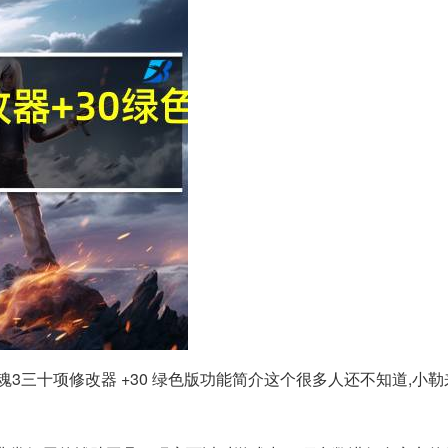
惊魂3三十项修改器 +30 绿色版功能简介这个很多人还不知道,小