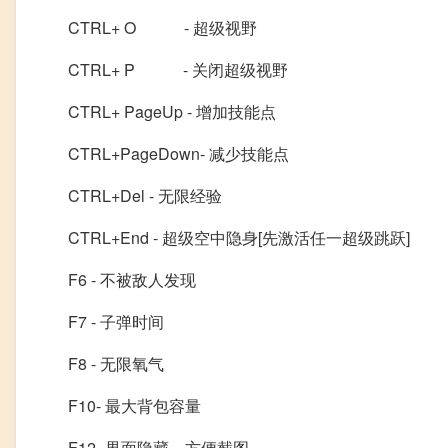
CTRL+ O - 超级视野
CTRL+ P - 关闭超级视野
CTRL+ PageUp - 增加技能点
CTRL+PageDown- 减少技能点
CTRL+Del - 无限经验
CTRL+End - 超级空中隐身[先激活任一超级跳跃]
F6 - 不被敌人发现
F7 - 子弹时间
F8 - 无限氧气
F10- 最大背包容量
F12- 界面隐藏，方便截图