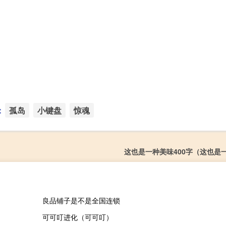
：
孤岛
小键盘
惊魂
这也是一种美味400字（这也是
良品铺子是不是全国连锁
可可叮进化（可可叮）