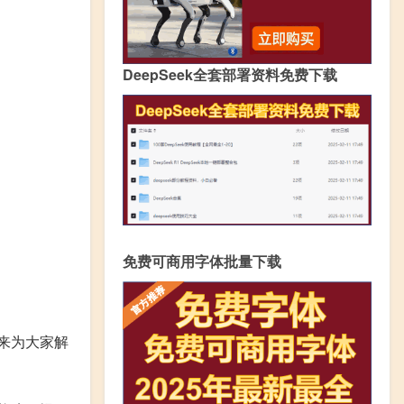
DeepSeek全套部署资料免费下载
免费可商用字体批量下载
勒来为大家解