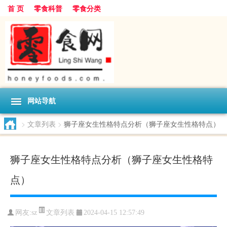
首 页
零食科普
零食分类
网站导航
>
文章列表
>
狮子座女生性格特点分析（狮子座女生性格特点）
狮子座女生性格特点分析（狮子座女生性格特
点）
文章列表
网友:
sz
2024-04-15 12:57:49