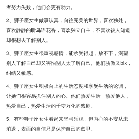
者努力失败，他们会更有动力。
2、狮子座女生做事认真，向往完美的世界，喜欢独处，
喜欢静静的听鸟语花香，喜欢独立自主，不喜欢被人知道
却很想去了解别人。
3、狮子座女生很重视感情，能承受得起，放不下，渴望
别人了解自己却又害怕别人太了解自己。他们骄傲又blx，
纠结又敏感。
4、狮子座女生积极向上的生活态度和享受生活的论调，
让她们很容易抓住别人的心。他们热爱生活，热爱他人，
热爱自己，热爱生活的千变万化的戏剧。
5、有些狮子座女生看起来坚强乐观，但内心的不安从未
消退，表面的自信只是保护自己的盔甲。