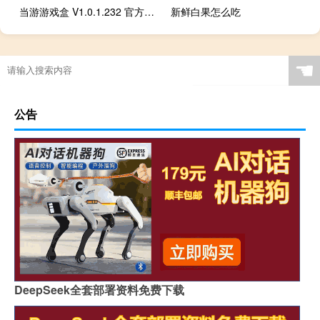
当游游戏盒 V1.0.1.232 官方免费版（当游游戏盒 V1.0.1.232 官方免费版功能简介）
新鲜白果怎么吃
☚
公告
DeepSeek全套部署资料免费下载