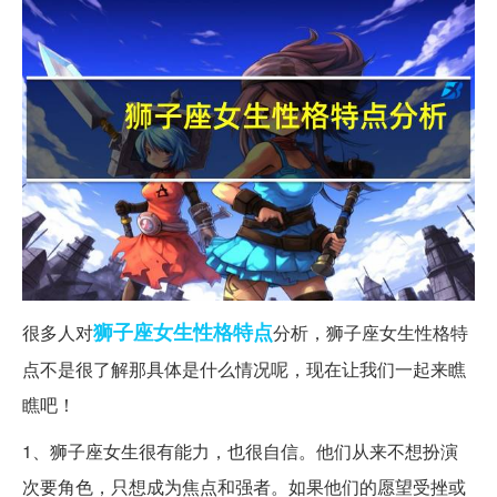
狮子座
女生
性格特点
很多人对
分析，狮子座女生性格特
点不是很了解那具体是什么情况呢，现在让我们一起来瞧
瞧吧！
1、狮子座女生很有能力，也很自信。他们从来不想扮演
次要角色，只想成为焦点和强者。如果他们的愿望受挫或