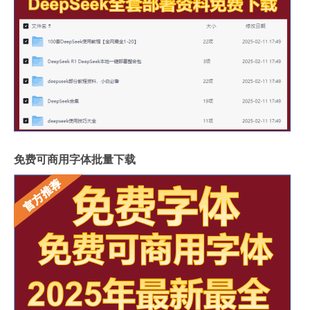
免费可商用字体批量下载