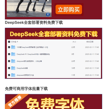
DeepSeek全套部署资料免费下载
免费可商用字体批量下载