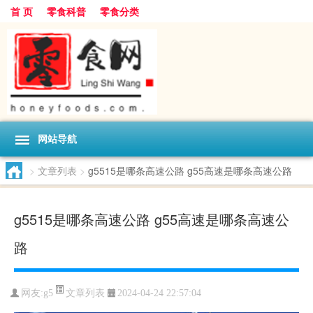
首 页
零食科普
零食分类
网站导航
>
文章列表
>
g5515是哪条高速公路 g55高速是哪条高速公路
g5515是哪条高速公路 g55高速是哪条高速公
路
文章列表
网友:
g5
2024-04-24 22:57:04