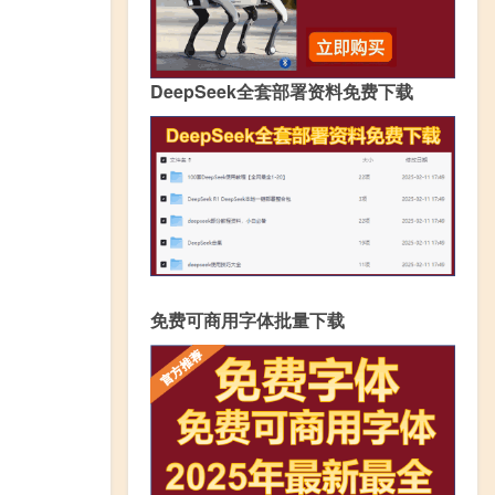
DeepSeek全套部署资料免费下载
免费可商用字体批量下载