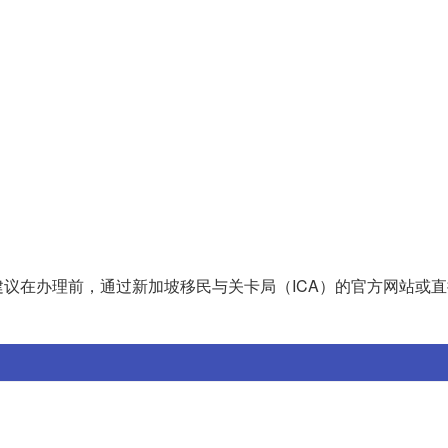
议在办理前，通过新加坡移民与关卡局（ICA）的官方网站或