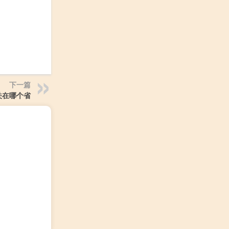
下一篇
关在哪个省