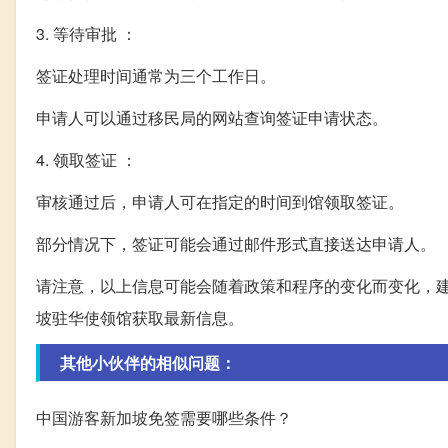
3. 等待审批 ：
签证处理时间通常为三个工作日。
申请人可以通过移民局的网站查询签证申请状态。
4. 领取签证 ：
审核通过后，申请人可在指定的时间到馆领取签证。
部分情况下，签证可能会通过邮件形式直接送达申请人。
请注意，以上信息可能会随着政策和程序的变化而变化，建
坡驻华使领馆获取最新信息。
其他小伙伴的相似问题：
中国游客新加坡免签需要哪些条件？