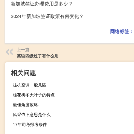
新加坡签证办理费用是多少？
2024年新加坡签证政策有何变化？
网络标签：
上一篇
英语四级过了有什么用
相关问题
挂机空调一般几匹
桂花树冬天叶子的特点
最佳角度攻略.
风采依旧意思是什么
17年司考报考条件