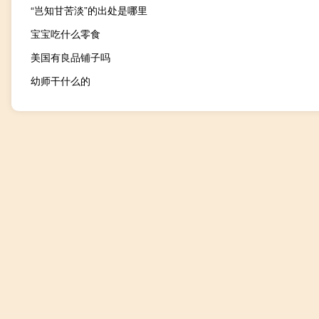
“岂知甘苦淡”的出处是哪里
宝宝吃什么零食
美国有良品铺子吗
幼师干什么的