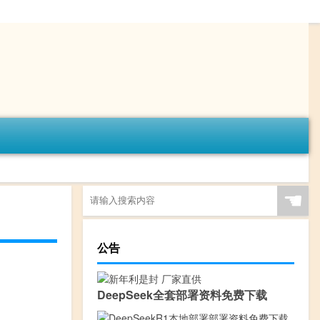
☚
公告
DeepSeek全套部署资料免费下载