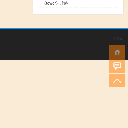
《tower》攻略
小男孩