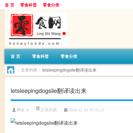
首 页
零食科普
零食分类
首 页
零食科普
零食分类
>
文章列表
>
letsleepingdogslie翻译读出来
letsleepingdogslie翻译读出来
文章列表
网友:
le
2024-12-16 10:35:23