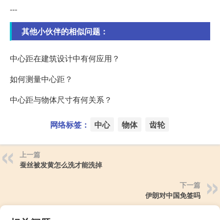
---
其他小伙伴的相似问题：
中心距在建筑设计中有何应用？
如何测量中心距？
中心距与物体尺寸有何关系？
网络标签：
中心
物体
齿轮
上一篇
蚕丝被发黄怎么洗才能洗掉
下一篇
伊朗对中国免签吗