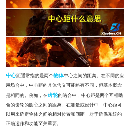
中心
物体
距通常指的是两个
中心之间的距离。在不同的应
用场合中，中心距的具体含义可能略有不同，但基本概念
齿轮
是相同的。例如，在
的啮合中，中心距是两个互相啮
合的齿轮的圆心之间的距离。在测量或设计中，中心距可
以用来确定物体之间的相对位置和间距，对于确保系统的
正确运作和功能至关重要。