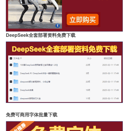
DeepSeek全套部署资料免费下载
免费可商用字体批量下载