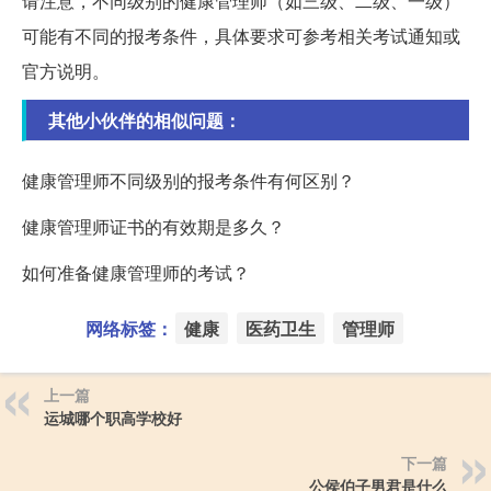
请注意，不同级别的健康管理师（如三级、二级、一级）
可能有不同的报考条件，具体要求可参考相关考试通知或
官方说明。
其他小伙伴的相似问题：
健康管理师不同级别的报考条件有何区别？
健康管理师证书的有效期是多久？
如何准备健康管理师的考试？
网络标签：
健康
医药卫生
管理师
上一篇
运城哪个职高学校好
下一篇
公侯伯子男君是什么