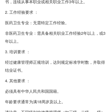
书，连续从事本职业或相关职业工作3年以上。
2. 工作经验要求 ：
医药卫生专业：无需特定工作经验。
非医药卫生专业：需具备相关职业工作经验2年以上，或3
年以上。
3. 培训要求 ：
经过健康管理师正规培训，达到规定标准学时数，并取得
结业证书。
4. 其他要求 ：
必须具有中华人民共和国国籍。
年龄要求通常为满18周岁及以上。