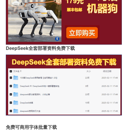
DeepSeek全套部署资料免费下载
免费可商用字体批量下载