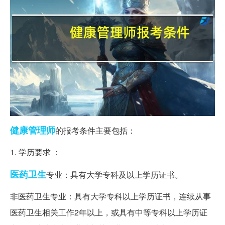
健康
管理师
的报考条件主要包括：
1. 学历要求 ：
医药卫生
专业：具有大学专科及以上学历证书。
非医药卫生专业：具有大学专科以上学历证书，连续从事
医药卫生相关工作2年以上，或具有中等专科以上学历证