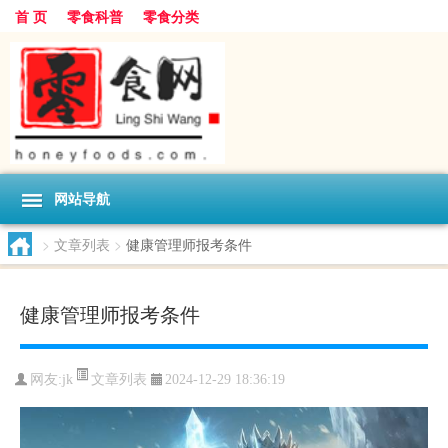
首 页
零食科普
零食分类
网站导航
>
文章列表
>
健康管理师报考条件
健康管理师报考条件
文章列表
网友:
jk
2024-12-29 18:36:19