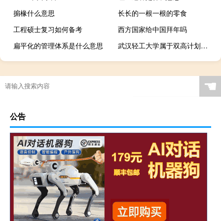
掮椽什么意思
长长的一根一根的零食
工程硕士复习如何备考
西方国家给中国拜年吗
扁平化的管理体系是什么意思
武汉轻工大学属于双高计划院校吗
☚
公告