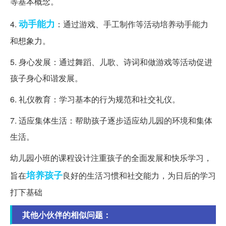
等基本概念。
动手能力
4.
：通过游戏、手工制作等活动培养动手能力
和想象力。
5. 身心发展：通过舞蹈、儿歌、诗词和做游戏等活动促进
孩子身心和谐发展。
6. 礼仪教育：学习基本的行为规范和社交礼仪。
7. 适应集体生活：帮助孩子逐步适应幼儿园的环境和集体
生活。
幼儿园小班的课程设计注重孩子的全面发展和快乐学习，
培养孩子
旨在
良好的生活习惯和社交能力，为日后的学习
打下基础
其他小伙伴的相似问题：