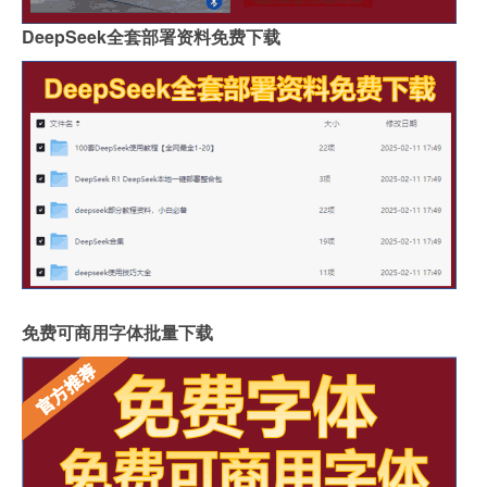
DeepSeek全套部署资料免费下载
免费可商用字体批量下载