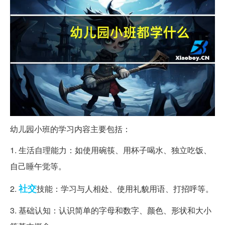
幼儿园小班的学习内容主要包括：
1. 生活自理能力：如使用碗筷、用杯子喝水、独立吃饭、
自己睡午觉等。
社交
2.
技能：学习与人相处、使用礼貌用语、打招呼等。
3. 基础认知：认识简单的字母和数字、颜色、形状和大小