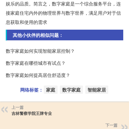
娱乐的品质。简言之，数字家庭是一个综合服务平台，连
接家庭住宅内外的物理世界与数字世界，满足用户对于信
息获取和使用的需求
其他小伙伴的相似问题：
数字家庭如何实现智能家居控制？
数字家庭在哪些城市有试点？
数字家庭如何提高居住舒适度？
网络标签：
家庭
数字家庭
智能家居
上一篇
吉林警察学院王牌专业
下一篇