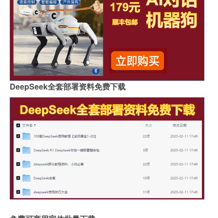
DeepSeek全套部署资料免费下载