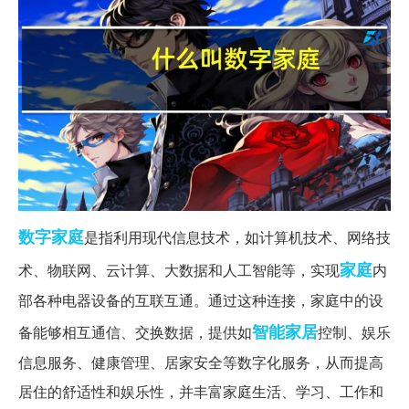
数字家庭
是指利用现代信息技术，如计算机技术、网络技
家庭
术、物联网、云计算、大数据和人工智能等，实现
内
部各种电器设备的互联互通。通过这种连接，家庭中的设
智能家居
备能够相互通信、交换数据，提供如
控制、娱乐
信息服务、健康管理、居家安全等数字化服务，从而提高
居住的舒适性和娱乐性，并丰富家庭生活、学习、工作和