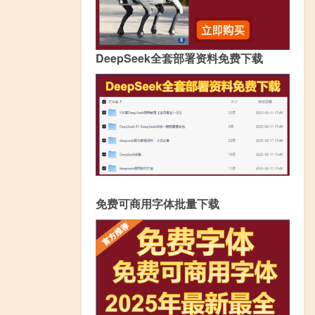
DeepSeek全套部署资料免费下载
免费可商用字体批量下载