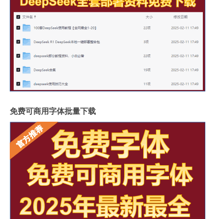
免费可商用字体批量下载