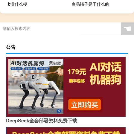
b溃什么梗
良品铺子是干什么的
☚
公告
DeepSeek全套部署资料免费下载