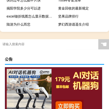
揭阳学院多少分可以进
黄金回收的最新规定
excel做折线图怎么显示数据（excel折线图显示数据）
坚果品牌排行
陆游为什么而悲
梦幻西游逍遥生介绍
☚
公告