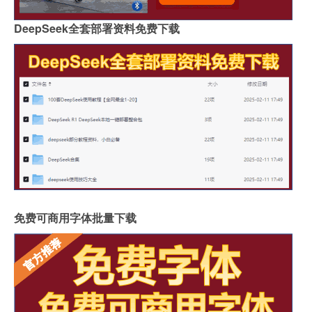
DeepSeek全套部署资料免费下载
免费可商用字体批量下载