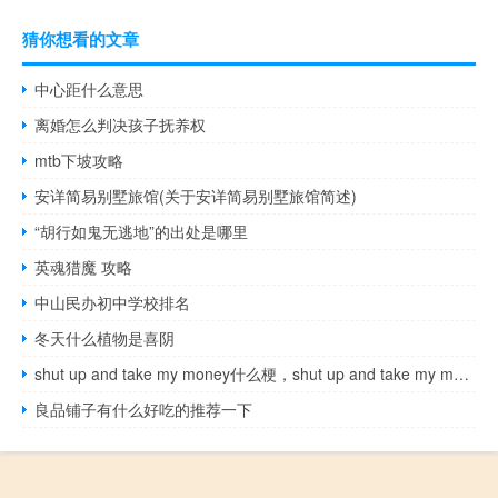
猜你想看的文章
中心距什么意思
离婚怎么判决孩子抚养权
mtb下坡攻略
安详简易别墅旅馆(关于安详简易别墅旅馆简述)
“胡行如鬼无逃地”的出处是哪里
英魂猎魔 攻略
中山民办初中学校排名
冬天什么植物是喜阴
shut up and take my money什么梗，shut up and take my money是什么意思？什么梗
良品铺子有什么好吃的推荐一下