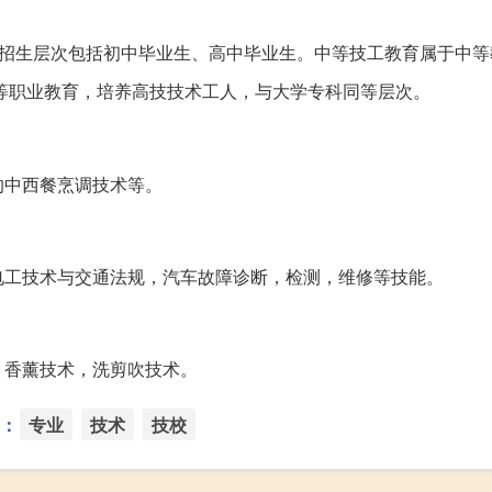
，招生层次包括初中毕业生、高中毕业生。中等技工教育属于中等
等职业教育，培养高技技术工人，与大学专科同等层次。
的中西餐烹调技术等。
电工技术与交通法规，汽车故障诊断，检测，维修等技能。
，香薰技术，洗剪吹技术。
：
专业
技术
技校