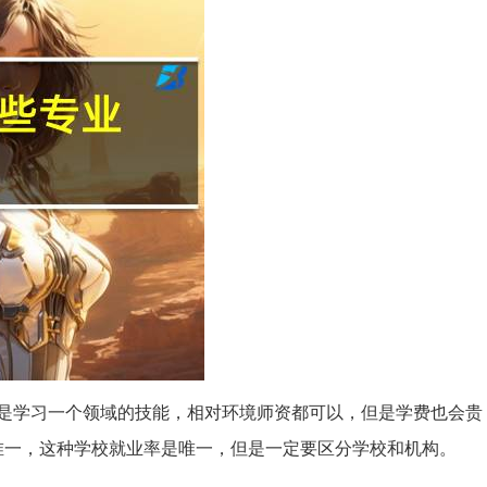
是学习一个领域的技能，相对环境师资都可以，但是学费也会贵
唯一，这种学校就业率是唯一，但是一定要区分学校和机构。