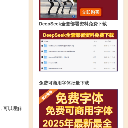
DeepSeek全套部署资料免费下载
免费可商用字体批量下载
，可以理解