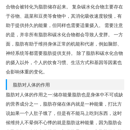
合物会被转化为脂肪储存起来。 复杂碳水化合物主要存在
于谷物、蔬菜和豆类等食物中，其消化吸收速度较慢，有
助于提供持久的能量，但同样也需要适量摄入。 需要注意
的是，并非所有脂肪和碳水化合物都会导致人变胖。 一方
面，脂肪有助于维持身体正常的机能和代谢，例如脑部、
神经系统等都需要脂肪提供支持。 除了脂肪和碳水化合物
的摄入以外，个人的饮食习惯、生活方式和基因等因素也
会影响体重的变化。
脂肪对人体的作用
脂肪对人体的作用之一:储存能量脂肪也是身体中不可或缺
的营养成分之一，脂肪存储在体内就是一种能量，打比方
说如果一个人肚子饿了，但是有不能马上吃到东西，这时
候维持人不晕倒不心悸的就是脂肪这种能量，因为脂肪会