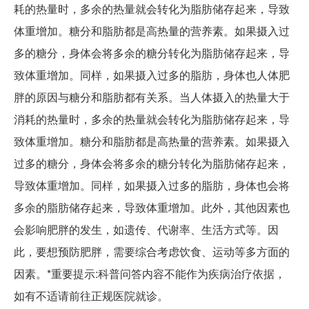
耗的热量时，多余的热量就会转化为脂肪储存起来，导致
体重增加。糖分和脂肪都是高热量的营养素。如果摄入过
多的糖分，身体会将多余的糖分转化为脂肪储存起来，导
致体重增加。同样，如果摄入过多的脂肪，身体也人体肥
胖的原因与糖分和脂肪都有关系。当人体摄入的热量大于
消耗的热量时，多余的热量就会转化为脂肪储存起来，导
致体重增加。糖分和脂肪都是高热量的营养素。如果摄入
过多的糖分，身体会将多余的糖分转化为脂肪储存起来，
导致体重增加。同样，如果摄入过多的脂肪，身体也会将
多余的脂肪储存起来，导致体重增加。此外，其他因素也
会影响肥胖的发生，如遗传、代谢率、生活方式等。因
此，要想预防肥胖，需要综合考虑饮食、运动等多方面的
因素。*重要提示:科普问答内容不能作为疾病治疗依据，
如有不适请前往正规医院就诊。