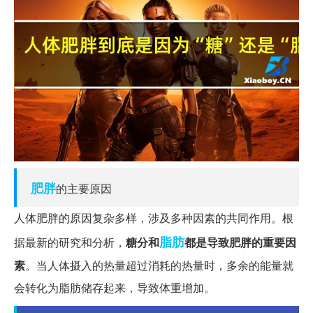
肥胖
的主要原因
人体肥胖的原因复杂多样，涉及多种因素的共同作用。根
脂肪
据最新的研究和分析，
糖分和
都是导致肥胖的重要因
素
。当人体摄入的热量超过消耗的热量时，多余的能量就
会转化为脂肪储存起来，导致体重增加。