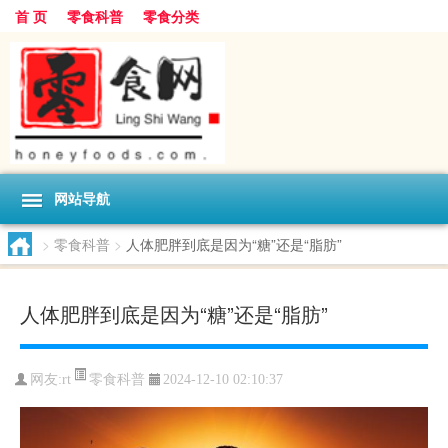
首 页
零食科普
零食分类
网站导航
>
零食科普
>
人体肥胖到底是因为“糖”还是“脂肪”
人体肥胖到底是因为“糖”还是“脂肪”
零食科普
网友:
rt
2024-12-10 02:10:37