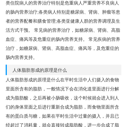
类住院病人的营养治疗特别是危重病人严重营养不良病人
的肠内营养治疗;各类病人特别是糖尿病、肾病、肿瘤等患
者的营养配餐和膳食管理;各类亚健康人群的营养调理及生
活方式干预。 常见病的营养治疗，如糖尿病、肾病、高脂
血症、痛风等及危重症的肠内营养支持。 常见疾病的营养
治疗，如糖尿病、肾病、高脂血症、痛风等，及危重症的
肠内营养支持。
人体脂肪形成的原理是什么
人体脂肪形成的原理是什么在平时生活中人们摄入的食物
里面所含有的脂肪，一般情况下会在消化道里面进行分解
成为脂肪酸，之后再被小肠吸收，这个时候就会进入到人
们的身体里面之后进行重新合成为脂肪，而食物里面所含
有的蛋白质与糖，如果在平时生活中过量的摄入，并且已
经超过了消耗量，就会直接转成脂肪酸，进一步合成了脂