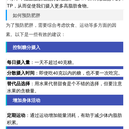
TP，从而促使我们摄入更多高脂肪食物。
如何预防肥胖
为了预防肥胖，需要综合考虑饮食、运动等多方面的因
素。以下是一些有效的建议：
控制糖分摄入
每日摄入量
：一天不超过40克糖。
分散摄入时间
：即使吃40克以内的糖，也不要一次吃完。
替代品选择
：用水果代替甜食是个不错的选择，但要注意
水果的含糖量。
增加身体活动
定期运动
：通过运动增加能量消耗，有助于减少体内脂肪
积累。