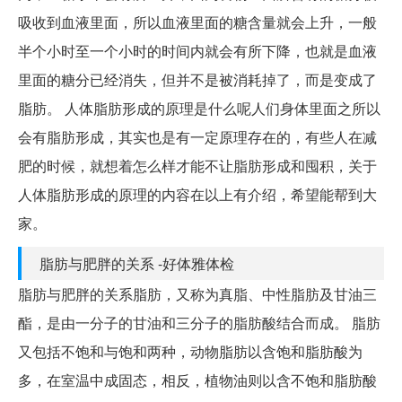
吸收到血液里面，所以血液里面的糖含量就会上升，一般
半个小时至一个小时的时间内就会有所下降，也就是血液
里面的糖分已经消失，但并不是被消耗掉了，而是变成了
脂肪。 人体脂肪形成的原理是什么呢人们身体里面之所以
会有脂肪形成，其实也是有一定原理存在的，有些人在减
肥的时候，就想着怎么样才能不让脂肪形成和囤积，关于
人体脂肪形成的原理的内容在以上有介绍，希望能帮到大
家。
脂肪与肥胖的关系 -好体雅体检
脂肪与肥胖的关系脂肪，又称为真脂、中性脂肪及甘油三
酯，是由一分子的甘油和三分子的脂肪酸结合而成。 脂肪
又包括不饱和与饱和两种，动物脂肪以含饱和脂肪酸为
多，在室温中成固态，相反，植物油则以含不饱和脂肪酸