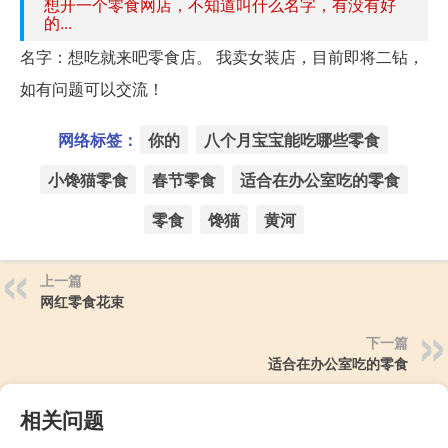
想开一个零食网店，不知道叫什么名字，有没有好
的...
名字：想吃就来吧零食店。 我卖女装店，目前即将二钻，
如有问题可以交流！
网络标签：
你的
八个月宝宝能吃哪些零食
小馋猫零食
春节零食
适合在办公室吃的零食
零食
馋猫
黄河
上一篇
网红零食花束
下一篇
适合在办公室吃的零食
相关问题