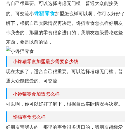
合自己很重要。可以选择考虑无门槛，普通大众能接受
馋猫
零食
的。可交流小
加盟怎么样可以啊，你可以好好了
解下，根据自己实际情况再决定。馋猫零食怎么样好朋友
带我去的，那里的零食很多进口的，我朋友超级爱吃这些
东西，要是以前的话，
小馋猫零食加盟最少需要多少钱
现在太多了，适合自己很重要。可以选择考虑无门槛，普
通大众能接受的。可交流
小馋猫零食加盟怎么样
可以啊，你可以好好了解下，根据自己实际情况再决定。
馋猫零食怎么样
好朋友带我去的，那里的零食很多进口的，我朋友超级爱