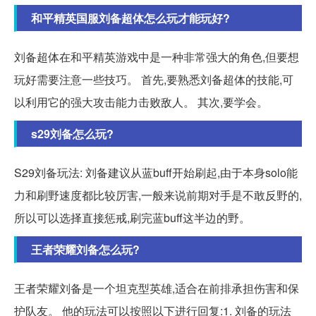
和平精英国服刘备超体怎么玩才能玩好?
刘备超体在和平精英游戏中是一种非常强大的角色,但要想
玩好需要注意一些技巧。 首先,要熟悉刘备超体的技能,可
以利用它的强大攻击能力击败敌人。 其次,要学会。
s29刘备怎么玩?
S29刘备玩法: 刘备建议从蓝buff开始刷起,由于本身solo能
力和刷野速度都比较厉害,一般来说前期对手是不敢反野的,
所以可以选择直接惩戒,刷完蓝buff这半边的野。
王者荣耀刘备怎么玩?
王者荣耀刘备是一个坦克型英雄,适合在前排承担伤害和保
护队友。 他的玩法可以按照以下进行回复:1. 刘备的玩法