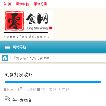
首 页
零食科普
零食分类
网站导航
>
手游攻略
>
刘备打发攻略
刘备打发攻略
手游攻略
网友:
lbd
2024-05-03 18:27:18