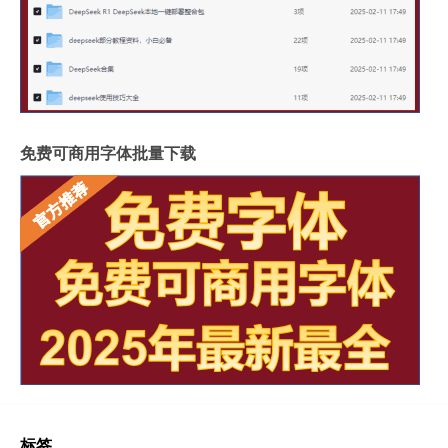
免费可商用字体批量下载
标签