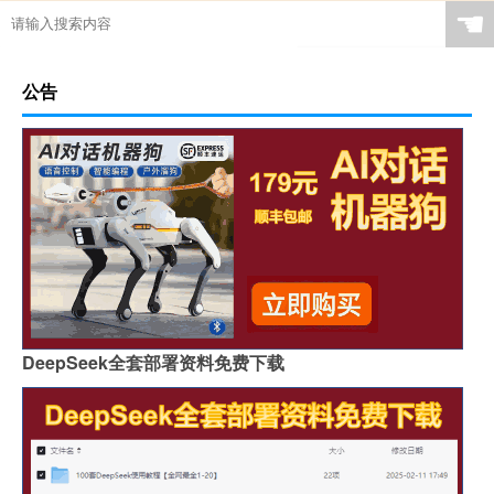
☚
公告
DeepSeek全套部署资料免费下载